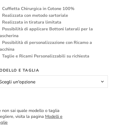
Cuffietta Chirurgica in Cotone 100%
Realizzata con metodo sartoriale
Realizzata in tiratura limitata
Possibilità di applicare Bottoni laterali per la
ascherina
Possibilità di personalizzazione con Ricamo a
acchina
Taglie e Ricami Personalizzabili su richiesta
ODELLO E TAGLIA
 non sai quale modello o taglia
egliere, visita la pagina
Modelli e
glie