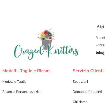
Via d
+393
info@
Modelli, Taglie e Ricami
Servizio Clienti
Modelli e Taglie
Spedizioni
Ricami e Personalizzazioni
Domande frequenti
Chi siamo