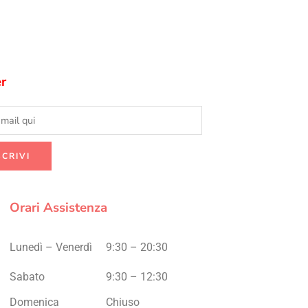
r
Orari Assistenza
Lunedì – Venerdì
9:30 – 20:30
Sabato
9:30 – 12:30
Domenica
Chiuso