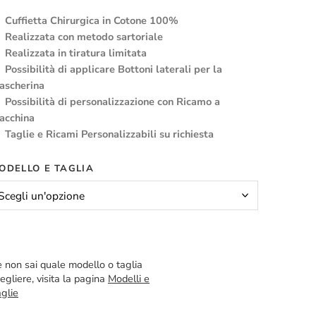
Cuffietta Chirurgica in Cotone 100%
Realizzata con metodo sartoriale
Realizzata in tiratura limitata
Possibilità di applicare Bottoni laterali per la
ascherina
Possibilità di personalizzazione con Ricamo a
acchina
Taglie e Ricami Personalizzabili su richiesta
ODELLO E TAGLIA
 non sai quale modello o taglia
egliere, visita la pagina
Modelli e
glie