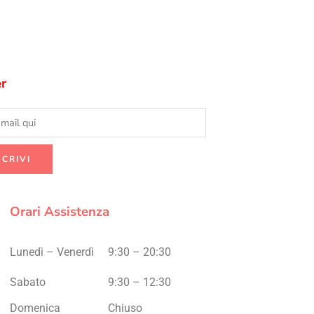
r
Orari Assistenza
Lunedì – Venerdì
9:30 – 20:30
Sabato
9:30 – 12:30
Domenica
Chiuso