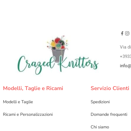
Via d
+393
info@
Modelli, Taglie e Ricami
Servizio Clienti
Modelli e Taglie
Spedizioni
Ricami e Personalizzazioni
Domande frequenti
Chi siamo