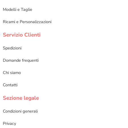
Modelli e Taglie
Ricami e Personalizzazioni
Servizio Clienti
Spedizioni
Domande frequenti
Chi siamo
Contatti
Sezione legale
Condizioni generali
Privacy