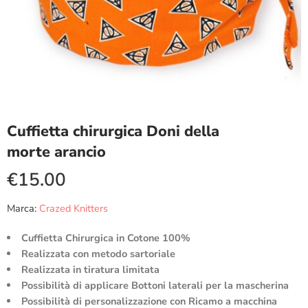
Cuffietta chirurgica Doni della
morte arancio
€
15.00
Marca:
Crazed Knitters
Cuffietta Chirurgica in Cotone 100%
Realizzata con metodo sartoriale
Realizzata in tiratura limitata
Possibilità di applicare Bottoni laterali per la mascherina
Possibilità di personalizzazione con Ricamo a macchina