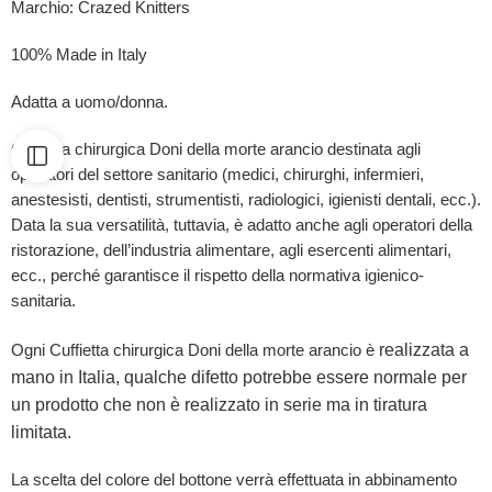
Marchio: Crazed Knitters
100% Made in Italy
Adatta a uomo/donna.
Cuffietta chirurgica Doni della morte arancio destinata agli
operatori del settore sanitario (medici, chirurghi, infermieri,
anestesisti, dentisti, strumentisti, radiologici, igienisti dentali, ecc.).
Data la sua versatilità, tuttavia, è adatto anche agli operatori della
ristorazione, dell’industria alimentare, agli esercenti alimentari,
ecc., perché garantisce il rispetto della normativa igienico-
sanitaria.
realizzata a
Ogni Cuffietta chirurgica Doni della morte arancio è
mano in Italia, qualche difetto potrebbe essere normale per
un prodotto che non è realizzato in serie ma in tiratura
limitata.
La scelta del colore del bottone verrà effettuata in abbinamento