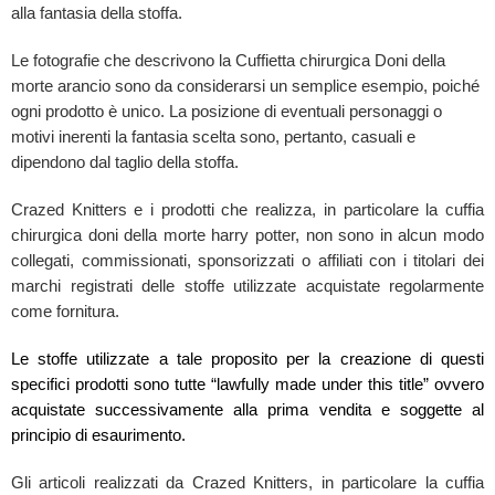
alla fantasia della stoffa.
Le fotografie che descrivono la Cuffietta chirurgica Doni della
morte arancio sono da considerarsi un semplice esempio, poiché
ogni prodotto è unico. La posizione di eventuali personaggi o
motivi inerenti la fantasia scelta sono, pertanto, casuali e
dipendono dal taglio della stoffa.
Crazed Knitters e i prodotti che realizza, in particolare la cuffia
chirurgica doni della morte harry potter, non sono in alcun modo
collegati, commissionati, sponsorizzati o affiliati con i titolari dei
marchi registrati delle stoffe utilizzate acquistate regolarmente
come fornitura.
Le stoffe utilizzate a tale proposito per la creazione di questi
specifici prodotti sono tutte “lawfully made under this title” ovvero
acquistate successivamente alla prima vendita e soggette al
principio di esaurimento.
Gli articoli realizzati da Crazed Knitters, in particolare la cuffia