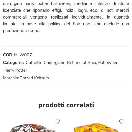
chirurgica harry potter halloween, mediante l’utilizzo di stoffe
licenziate che riportano effigi, indizi, loghi, ecc. di noti marchi
commerciali vengono realizzati individualmente, in quantità
limitate, in base alla politica del Fair use, che esclude una
produzione in serie.
COD:
HLW007
Categorie:
Cuffiette Chirurgiche
,
Brillano al Buio
,
Halloween
,
Harry Potter
Marchio:
Crazed Knitters
prodotti correlati