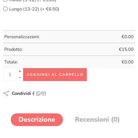
Lungo (13-22) (+ €6.50)
Personalizzazioni:
€
0.00
Prodotto:
€
15.00
Totale:
€
0.00
AGGIUNGI AL CARRELLO
Condividi
Descrizione
Recensioni (0)