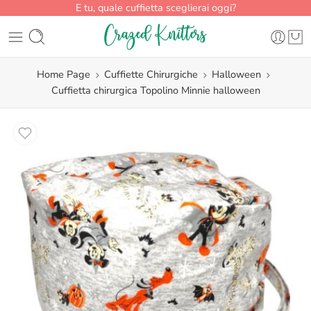
E tu, quale cuffietta sceglierai oggi?
Home Page
Cuffiette Chirurgiche
Halloween
Cuffietta chirurgica Topolino Minnie halloween