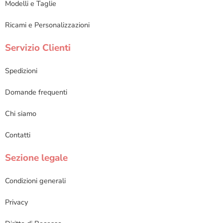
Modelli e Taglie
Ricami e Personalizzazioni
Servizio Clienti
Spedizioni
Domande frequenti
Chi siamo
Contatti
Sezione legale
Condizioni generali
Privacy