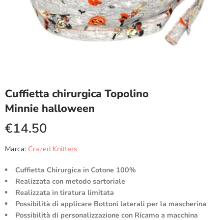
Cuffietta chirurgica Topolino
Minnie halloween
€
14.50
Marca:
Crazed Knitters
Cuffietta Chirurgica in Cotone 100%
Realizzata con metodo sartoriale
Realizzata in tiratura limitata
Possibilità di applicare Bottoni laterali per la mascherina
Possibilità di personalizzazione con Ricamo a macchina