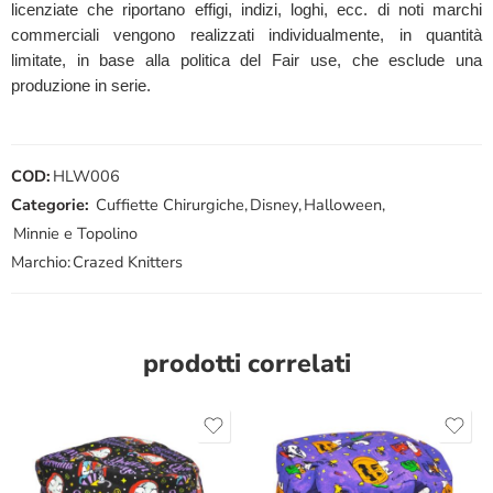
licenziate che riportano effigi, indizi, loghi, ecc. di noti marchi
commerciali vengono realizzati individualmente, in quantità
limitate, in base alla politica del Fair use, che esclude una
produzione in serie.
COD:
HLW006
Categorie:
Cuffiette Chirurgiche
,
Disney
,
Halloween
,
Minnie e Topolino
Marchio:
Crazed Knitters
prodotti correlati