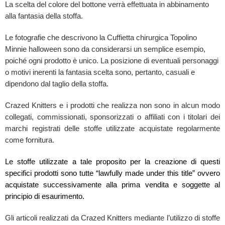
La scelta del colore del bottone verrà effettuata in abbinamento
alla fantasia della stoffa.
Le fotografie che descrivono la Cuffietta chirurgica Topolino
Minnie halloween sono da considerarsi un semplice esempio,
poiché ogni prodotto è unico. La posizione di eventuali personaggi
o motivi inerenti la fantasia scelta sono, pertanto, casuali e
dipendono dal taglio della stoffa.
Crazed Knitters e i prodotti che realizza non sono in alcun modo
collegati, commissionati, sponsorizzati o affiliati con i titolari dei
marchi registrati delle stoffe utilizzate acquistate regolarmente
come fornitura.
Le stoffe utilizzate a tale proposito per la creazione di questi
specifici prodotti sono tutte “lawfully made under this title” ovvero
acquistate successivamente alla prima vendita e soggette al
principio di esaurimento.
Gli articoli realizzati da Crazed Knitters mediante l’utilizzo di stoffe