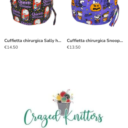
Cuffietta chirurgica Sally halloween
Cuffietta chirurgica Snoopy halloween
€
14.50
€
13.50