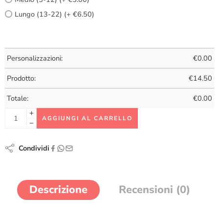
Lungo (13-22) (+ €6.50)
Personalizzazioni:
€
0.00
Prodotto:
€
14.50
Totale:
€
0.00
AGGIUNGI AL CARRELLO
Condividi
Descrizione
Recensioni (0)