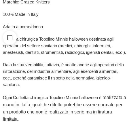
Marchio: Crazed Knitters
100% Made in Italy
Adatta a uomo/donna.
Cuffietta chirurgica Topolino Minnie halloween destinata agli
operatori del settore sanitario (medici, chirurghi, infermieri,
anestesisti, dentisti, strumentisti, radiologici, igienisti dentali, ecc.).
Data la sua versatilità, tuttavia, è adatto anche agli operatori della
ristorazione, dell’industria alimentare, agli esercenti alimentari,
ecc., perché garantisce il rispetto della normativa igienico-
sanitaria.
realizzata a
Ogni Cuffietta chirurgica Topolino Minnie halloween è
mano in Italia, qualche difetto potrebbe essere normale per
un prodotto che non è realizzato in serie ma in tiratura
limitata.