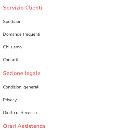
Servizio Clienti
Spedizioni
Domande frequenti
Chi siamo
Contatti
Sezione legale
Condizioni generali
Privacy
Diritto di Recesso
Orari Assistenza