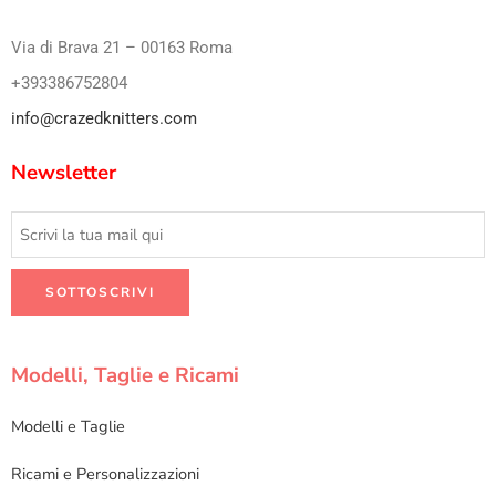
Via di Brava 21 – 00163 Roma
+393386752804
info@crazedknitters.com
Newsletter
Modelli, Taglie e Ricami
Modelli e Taglie
Ricami e Personalizzazioni