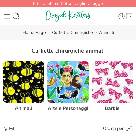
E tu, quale cuffietta sceglierai oggi?
Home Page
Cuffiette Chirurgiche
Animali
Cuffiette chirurgiche animali
Animali
Arte e Personaggi
Barbie
Filtri
Ordina per