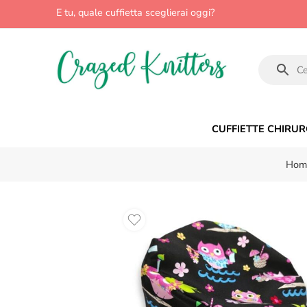
E tu, quale cuffietta sceglierai oggi?
CUFFIETTE CHIRUR
Hom