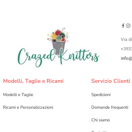
Via d
+393
info@
Modelli, Taglie e Ricami
Servizio Clienti
Modelli e Taglie
Spedizioni
Ricami e Personalizzazioni
Domande frequenti
Chi siamo