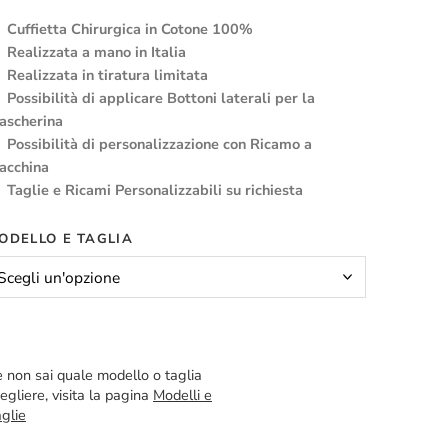
Cuffietta Chirurgica in Cotone 100%
Realizzata a mano in Italia
Realizzata in tiratura limitata
Possibilità di applicare Bottoni laterali per la
ascherina
Possibilità di personalizzazione con Ricamo a
acchina
Taglie e Ricami Personalizzabili su richiesta
ODELLO E TAGLIA
 non sai quale modello o taglia
egliere, visita la pagina
Modelli e
glie