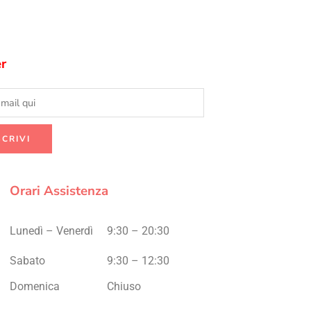
r
Orari Assistenza
Lunedì – Venerdì
9:30 – 20:30
Sabato
9:30 – 12:30
Domenica
Chiuso