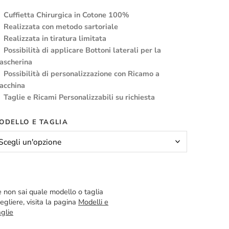
Cuffietta Chirurgica in Cotone 100%
Realizzata con metodo sartoriale
Realizzata in tiratura limitata
Possibilità di applicare Bottoni laterali per la
ascherina
Possibilità di personalizzazione con Ricamo a
acchina
Taglie e Ricami Personalizzabili su richiesta
ODELLO E TAGLIA
 non sai quale modello o taglia
egliere, visita la pagina
Modelli e
glie