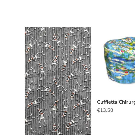
€
13.50