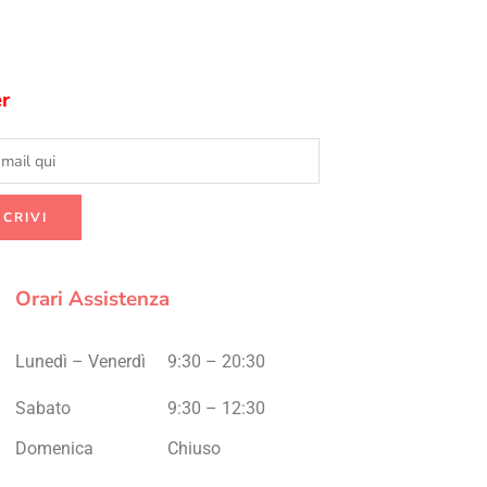
r
Orari Assistenza
Lunedì – Venerdì
9:30 – 20:30
Sabato
9:30 – 12:30
Domenica
Chiuso