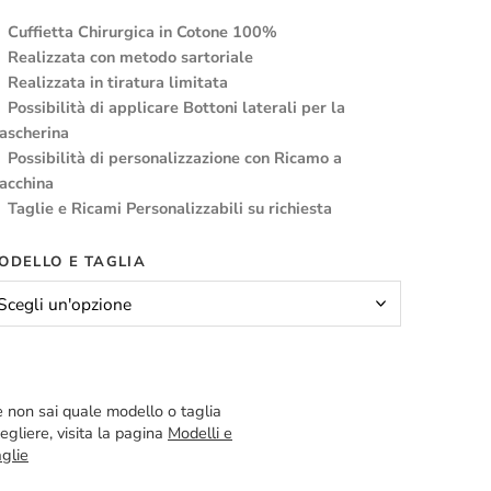
Cuffietta Chirurgica in Cotone 100%
Realizzata con metodo sartoriale
Realizzata in tiratura limitata
Possibilità di applicare Bottoni laterali per la
ascherina
Possibilità di personalizzazione con Ricamo a
acchina
Taglie e Ricami Personalizzabili su richiesta
ODELLO E TAGLIA
 non sai quale modello o taglia
egliere, visita la pagina
Modelli e
glie