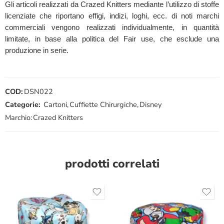
Gli articoli realizzati da Crazed Knitters mediante l’utilizzo di stoffe
licenziate che riportano effigi, indizi, loghi, ecc. di noti marchi
commerciali vengono realizzati individualmente, in quantità
limitate, in base alla politica del Fair use, che esclude una
produzione in serie.
COD:
DSN022
Categorie:
Cartoni
,
Cuffiette Chirurgiche
,
Disney
Marchio:
Crazed Knitters
prodotti correlati