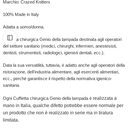
Marchio: Crazed Knitters
100% Made in Italy
Adatta a uomo/donna.
Cuffietta chirurgica Genio della lampada destinata agli operatori
del settore sanitario (medici, chirurghi, infermieri, anestesisti,
dentisti, strumentisti, radiologici, igienisti dentali, ecc.).
Data la sua versatilità, tuttavia, è adatto anche agli operatori della
ristorazione, dell’industria alimentare, agli esercenti alimentari,
ecc., perché garantisce il rispetto della normativa igienico-
sanitaria.
realizzata a
Ogni Cuffietta chirurgica Genio della lampada è
mano in Italia, qualche difetto potrebbe essere normale per
un prodotto che non è realizzato in serie ma in tiratura
limitata.