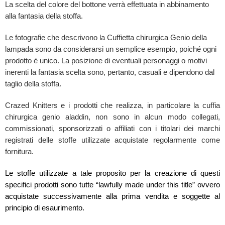
La scelta del colore del bottone verrà effettuata in abbinamento
alla fantasia della stoffa.
Le fotografie che descrivono la Cuffietta chirurgica Genio della
lampada sono da considerarsi un semplice esempio, poiché ogni
prodotto è unico. La posizione di eventuali personaggi o motivi
inerenti la fantasia scelta sono, pertanto, casuali e dipendono dal
taglio della stoffa.
Crazed Knitters e i prodotti che realizza, in particolare la cuffia
chirurgica genio aladdin, non sono in alcun modo collegati,
commissionati, sponsorizzati o affiliati con i titolari dei marchi
registrati delle stoffe utilizzate acquistate regolarmente come
fornitura.
Le stoffe utilizzate a tale proposito per la creazione di questi
specifici prodotti sono tutte “lawfully made under this title” ovvero
acquistate successivamente alla prima vendita e soggette al
principio di esaurimento.