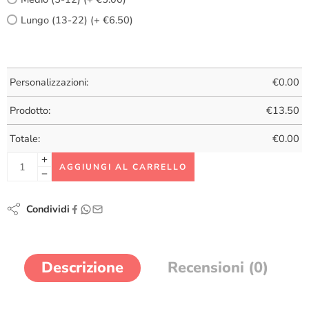
Lungo (13-22) (+ €6.50)
Personalizzazioni:
€
0.00
Prodotto:
€
13.50
Totale:
€
0.00
AGGIUNGI AL CARRELLO
Condividi
Descrizione
Recensioni (0)