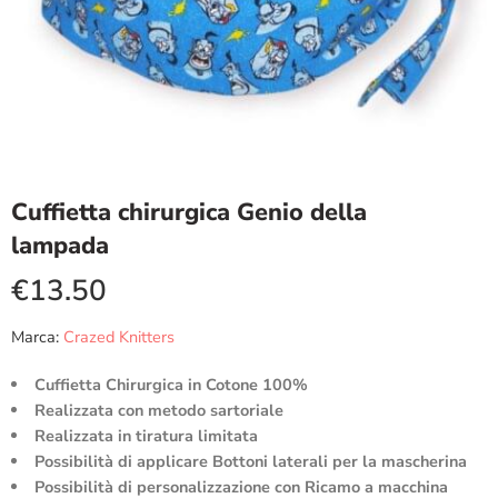
Cuffietta chirurgica Genio della
lampada
€
13.50
Marca:
Crazed Knitters
Cuffietta Chirurgica in Cotone 100%
Realizzata con metodo sartoriale
Realizzata in tiratura limitata
Possibilità di applicare Bottoni laterali per la mascherina
Possibilità di personalizzazione con Ricamo a macchina