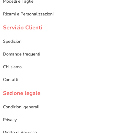
Modelli e Taglie
Ricami e Personalizzazioni
Servizio Clienti
Spedizioni
Domande frequenti
Chi siamo
Contatti
Sezione legale
Condizioni generali
Privacy
Diritto di Recesso