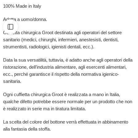
100% Made in Italy
Adatta a uomo/donna.
Cuffietta chirurgica Groot destinata agli operatori del settore
sanitario (medici, chirurghi, infermieri, anestesisti, dentisti,
strumentisti, radiologici, igienisti dentali, ecc.).
Data la sua versatilità, tuttavia, è adatto anche agli operatori della
ristorazione, dell’industria alimentare, agli esercenti alimentari,
ecc., perché garantisce il rispetto della normativa igienico-
sanitaria.
Ogni cuffietta chirurgica Groot è realizzata a mano in Italia,
qualche difetto potrebbe essere normale per un prodotto che non
è realizzato in serie ma in tiratura limitata.
La scelta del colore del bottone verrà effettuata in abbinamento
alla fantasia della stoffa.