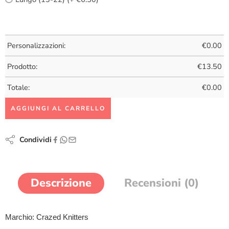
Personalizzazioni:
€
0.00
Prodotto:
€
13.50
Totale:
€
0.00
AGGIUNGI AL CARRELLO
Condividi
Descrizione
Recensioni (0)
Marchio: Crazed Knitters