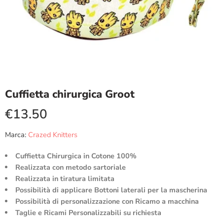
Cuffietta chirurgica Groot
€
13.50
Marca:
Crazed Knitters
Cuffietta Chirurgica in Cotone 100%
Realizzata con metodo sartoriale
Realizzata in tiratura limitata
Possibilità di applicare Bottoni laterali per la mascherina
Possibilità di personalizzazione con Ricamo a macchina
Taglie e Ricami Personalizzabili su richiesta