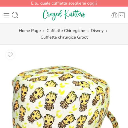
E tu, quale cuffietta sceglierai oggi?
Home Page
Cuffiette Chirurgiche
Disney
Cuffietta chirurgica Groot