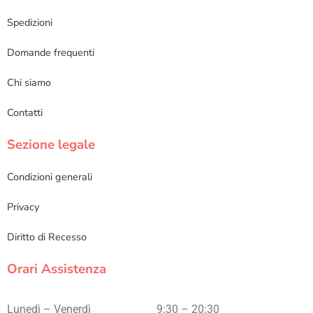
Spedizioni
Domande frequenti
Chi siamo
Contatti
Sezione legale
Condizioni generali
Privacy
Diritto di Recesso
Orari Assistenza
Lunedì – Venerdì
9:30 – 20:30