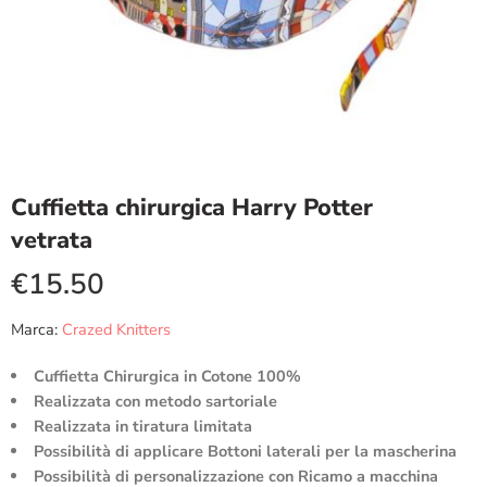
Cuffietta chirurgica Harry Potter
vetrata
€
15.50
Marca:
Crazed Knitters
Cuffietta Chirurgica in Cotone 100%
Realizzata con metodo sartoriale
Realizzata in tiratura limitata
Possibilità di applicare Bottoni laterali per la mascherina
Possibilità di personalizzazione con Ricamo a macchina