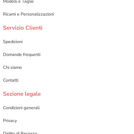
Modelli e Taglie
Ricami e Personalizzazioni
Servizio Clienti
Spedizioni
Domande frequenti
Chi siamo
Contatti
Sezione legale
Condizioni generali
Privacy
Diritto di Recesso