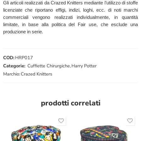
Gli articoli realizzati da Crazed Knitters mediante l’utilizzo di stoffe
licenziate che riportano effigi, indizi, loghi, ecc. di noti marchi
commerciali vengono realizzati individualmente, in quantità
limitate, in base alla politica del Fair use, che esclude una
produzione in serie.
COD:
HRP017
Categorie:
Cuffiette Chirurgiche
,
Harry Potter
Marchio:
Crazed Knitters
prodotti correlati