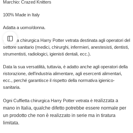
Marchio: Crazed Knitters
100% Made in Italy
Adatta a uomo/donna.
Cuffietta chirurgica Harry Potter vetrata destinata agli operatori del
settore sanitario (medici, chirurghi, infermieri, anestesisti, dentisti,
strumentisti, radiologici, igienisti dentali, ecc.).
Data la sua versatilità, tuttavia, è adatto anche agli operatori della
ristorazione, dell’industria alimentare, agli esercenti alimentari,
ecc., perché garantisce il rispetto della normativa igienico-
sanitaria.
realizzata a
Ogni Cuffietta chirurgica Harry Potter vetrata è
mano in Italia, qualche difetto potrebbe essere normale per
un prodotto che non è realizzato in serie ma in tiratura
limitata.