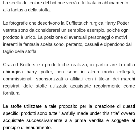
La scelta del colore del bottone verrà effettuata in abbinamento
alla fantasia della stoffa.
Le fotografie che descrivono la Cuffietta chirurgica Harry Potter
vetrata sono da considerarsi un semplice esempio, poiché ogni
prodotto è unico. La posizione di eventuali personaggi o motivi
inerenti la fantasia scelta sono, pertanto, casuali e dipendono dal
taglio della stoffa.
Crazed Knitters e i prodotti che realizza, in particolare la cuffia
chirurgica harry potter, non sono in alcun modo collegati,
commissionati, sponsorizzati o affiliati con i titolari dei marchi
registrati delle stoffe utilizzate acquistate regolarmente come
fornitura.
Le stoffe utilizzate a tale proposito per la creazione di questi
specifici prodotti sono tutte “lawfully made under this title” ovvero
acquistate successivamente alla prima vendita e soggette al
principio di esaurimento.