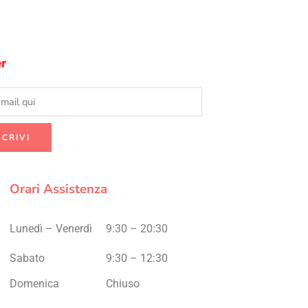
r
Orari Assistenza
Lunedì – Venerdì
9:30 – 20:30
Sabato
9:30 – 12:30
Domenica
Chiuso