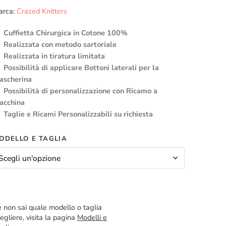
arca:
Crazed Knitters
Cuffietta Chirurgica in Cotone 100%
Realizzata con metodo sartoriale
Realizzata in tiratura limitata
Possibilità di applicare Bottoni laterali per la
ascherina
Possibilità di personalizzazione con Ricamo a
acchina
Taglie e Ricami Personalizzabili su richiesta
ODELLO E TAGLIA
 non sai quale modello o taglia
egliere, visita la pagina
Modelli e