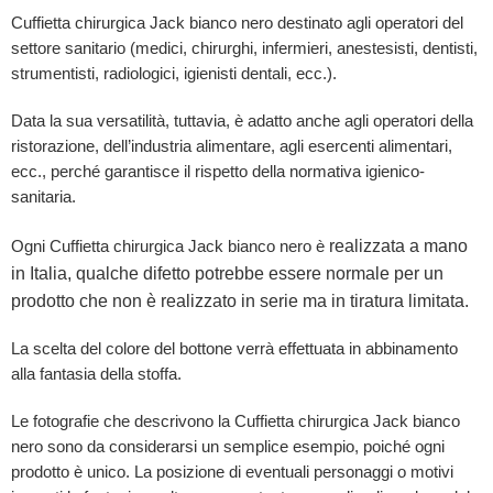
Cuffietta chirurgica Jack bianco nero destinato agli operatori del
settore sanitario (medici, chirurghi, infermieri, anestesisti, dentisti,
strumentisti, radiologici, igienisti dentali, ecc.).
Data la sua versatilità, tuttavia, è adatto anche agli operatori della
ristorazione, dell’industria alimentare, agli esercenti alimentari,
ecc., perché garantisce il rispetto della normativa igienico-
sanitaria.
realizzata a mano
Ogni Cuffietta chirurgica Jack bianco nero è
in Italia, qualche difetto potrebbe essere normale per un
prodotto che non è realizzato in serie ma in tiratura limitata.
La scelta del colore del bottone verrà effettuata in abbinamento
alla fantasia della stoffa.
Le fotografie che descrivono la Cuffietta chirurgica Jack bianco
nero sono da considerarsi un semplice esempio, poiché ogni
prodotto è unico. La posizione di eventuali personaggi o motivi