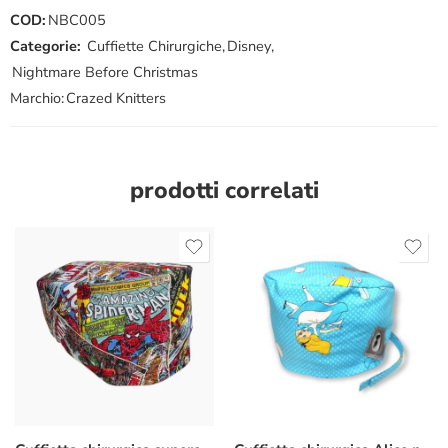
COD:
NBC005
Categorie:
Cuffiette Chirurgiche
,
Disney
,
Nightmare Before Christmas
Marchio:
Crazed Knitters
prodotti correlati