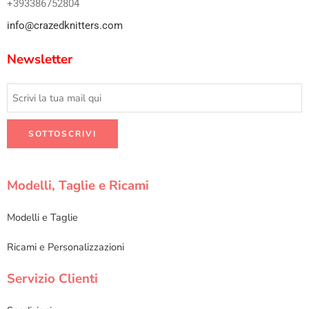
+393386752804
info@crazedknitters.com
Newsletter
Modelli, Taglie e Ricami
Modelli e Taglie
Ricami e Personalizzazioni
Servizio Clienti