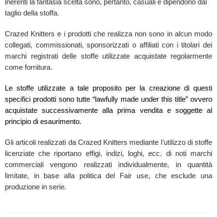
inerenti la fantasia scelta sono, pertanto, casuali e dipendono dal
taglio della stoffa.
Crazed Knitters e i prodotti che realizza non sono in alcun modo
collegati, commissionati, sponsorizzati o affiliati con i titolari dei
marchi registrati delle stoffe utilizzate acquistate regolarmente
come fornitura.
Le stoffe utilizzate a tale proposito per la creazione di questi
specifici prodotti sono tutte “lawfully made under this title” ovvero
acquistate successivamente alla prima vendita e soggette al
principio di esaurimento.
Gli articoli realizzati da Crazed Knitters mediante l’utilizzo di stoffe
licenziate che riportano effigi, indizi, loghi, ecc. di noti marchi
commerciali vengono realizzati individualmente, in quantità
limitate, in base alla politica del Fair use, che esclude una
produzione in serie.