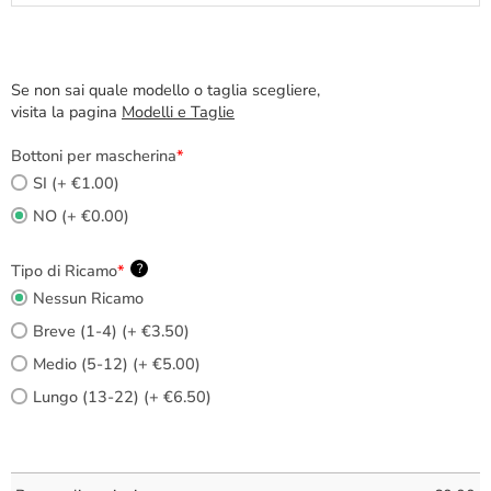
Se non sai quale modello o taglia scegliere,
visita la pagina
Modelli e Taglie
Bottoni per mascherina
*
SI (+ €1.00)
NO (+ €0.00)
Tipo di Ricamo
*
?
Nessun Ricamo
Breve (1-4) (+ €3.50)
Medio (5-12) (+ €5.00)
Lungo (13-22) (+ €6.50)