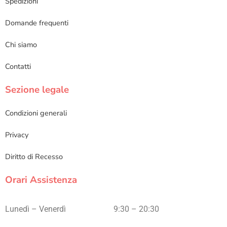
Spedizioni
Domande frequenti
Chi siamo
Contatti
Sezione legale
Condizioni generali
Privacy
Diritto di Recesso
Orari Assistenza
Lunedì – Venerdì
9:30 – 20:30