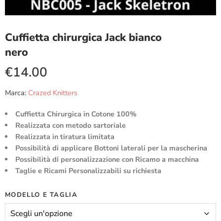
Cuffietta chirurgica Jack bianco
nero
€
14.00
Marca:
Crazed Knitters
Cuffietta Chirurgica in Cotone 100%
Realizzata con metodo sartoriale
Realizzata in tiratura limitata
Possibilità di applicare Bottoni laterali per la mascherina
Possibilità di personalizzazione con Ricamo a macchina
Taglie e Ricami Personalizzabili su richiesta
MODELLO E TAGLIA