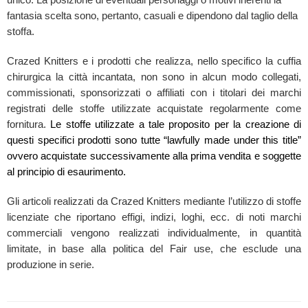
fantasia scelta sono, pertanto, casuali e dipendono dal taglio della
stoffa.
Crazed Knitters e i prodotti che realizza, nello specifico la cuffia
chirurgica la città incantata, non sono in alcun modo collegati,
commissionati, sponsorizzati o affiliati con i titolari dei marchi
registrati delle stoffe utilizzate acquistate regolarmente come
fornitura.
Le stoffe utilizzate a tale proposito per la creazione di
questi specifici prodotti sono tutte “lawfully made under this title”
ovvero acquistate successivamente alla prima vendita e soggette
al principio di esaurimento.
Gli articoli realizzati da Crazed Knitters mediante l’utilizzo di stoffe
licenziate che riportano effigi, indizi, loghi, ecc. di noti marchi
commerciali vengono realizzati individualmente, in quantità
limitate, in base alla politica del Fair use, che esclude una
produzione in serie.