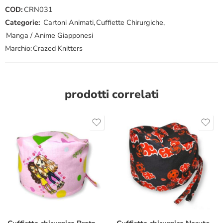
COD:
CRN031
Categorie:
Cartoni Animati
,
Cuffiette Chirurgiche
,
Manga / Anime Giapponesi
Marchio:
Crazed Knitters
prodotti correlati