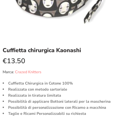
Cuffietta chirurgica Kaonashi
€
13.50
Marca:
Crazed Knitters
Cuffietta Chirurgica in Cotone 100%
Realizzata con metodo sartoriale
Realizzata in tiratura limitata
Possibilità di applicare Bottoni laterali per la mascherina
Possibilità di personalizzazione con Ricamo a macchina
Taglie e Ricami Personalizzabili su richiesta