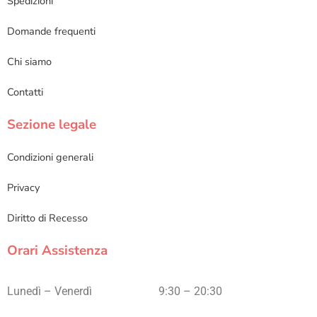
Spedizioni
Domande frequenti
Chi siamo
Contatti
Sezione legale
Condizioni generali
Privacy
Diritto di Recesso
Orari Assistenza
Lunedì – Venerdì
9:30 – 20:30