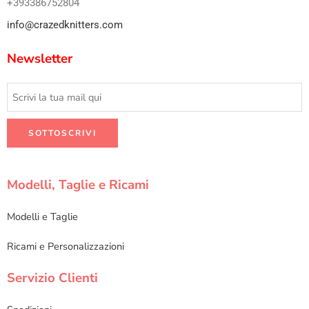
+393386752804
info@crazedknitters.com
Newsletter
Modelli, Taglie e Ricami
Modelli e Taglie
Ricami e Personalizzazioni
Servizio Clienti