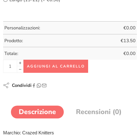
Personalizzazioni:
€
0.00
Prodotto:
€
13.50
Totale:
€
0.00
AGGIUNGI AL CARRELLO
Condividi
Descrizione
Recensioni (0)
Marchio: Crazed Knitters