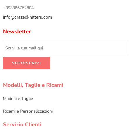
+393386752804
info@crazedknitters.com
Newsletter
Modelli, Taglie e Ricami
Modelli e Taglie
Ricami e Personalizzazioni
Servizio Clienti