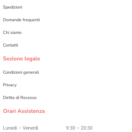
Spedizioni
Domande frequenti
Chi siamo
Contatti
Sezione legale
Condizioni generali
Privacy
Diritto di Recesso
Orari Assistenza
Lunedì – Venerdì
9:30 – 20:30