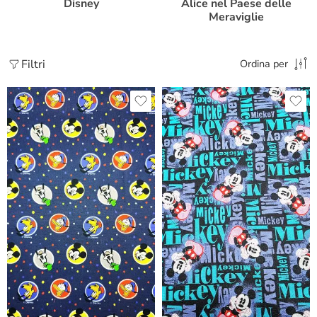
Disney
Alice nel Paese delle
Meraviglie
Filtri
Ordina per