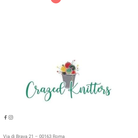
Via di Brava 21 – 00163 Roma