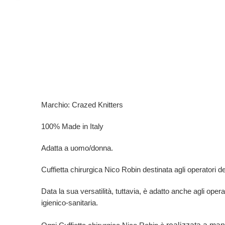
Marchio: Crazed Knitters
100% Made in Italy
Adatta a uomo/donna.
Cuffietta chirurgica Nico Robin destinata agli operatori del 
Data la sua versatilità, tuttavia, è adatto anche agli opera
igienico-sanitaria.