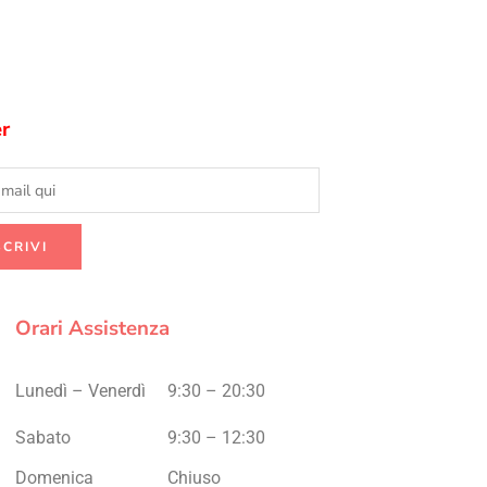
r
Orari Assistenza
Lunedì – Venerdì
9:30 – 20:30
Sabato
9:30 – 12:30
Domenica
Chiuso