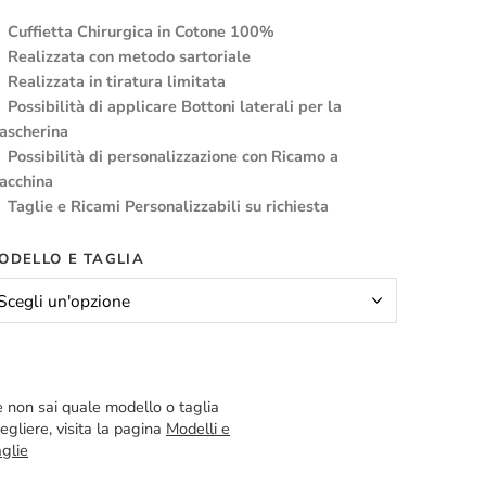
Cuffietta Chirurgica in Cotone 100%
Realizzata con metodo sartoriale
Realizzata in tiratura limitata
Possibilità di applicare Bottoni laterali per la
ascherina
Possibilità di personalizzazione con Ricamo a
acchina
Taglie e Ricami Personalizzabili su richiesta
ODELLO E TAGLIA
 non sai quale modello o taglia
egliere, visita la pagina
Modelli e
glie