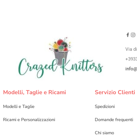
Via d
+393
info@
Modelli, Taglie e Ricami
Servizio Clienti
Modelli e Taglie
Spedizioni
Ricami e Personalizzazioni
Domande frequenti
Chi siamo