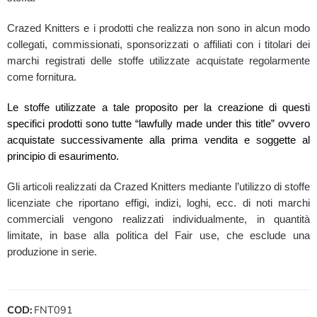
Crazed Knitters e i prodotti che realizza non sono in alcun modo
collegati, commissionati, sponsorizzati o affiliati con i titolari dei
marchi registrati delle stoffe utilizzate acquistate regolarmente
come fornitura.
Le stoffe utilizzate a tale proposito per la creazione di questi
specifici prodotti sono tutte “lawfully made under this title” ovvero
acquistate successivamente alla prima vendita e soggette al
principio di esaurimento.
Gli articoli realizzati da Crazed Knitters mediante l’utilizzo di stoffe
licenziate che riportano effigi, indizi, loghi, ecc. di noti marchi
commerciali vengono realizzati individualmente, in quantità
limitate, in base alla politica del Fair use, che esclude una
produzione in serie.
COD:
FNT091