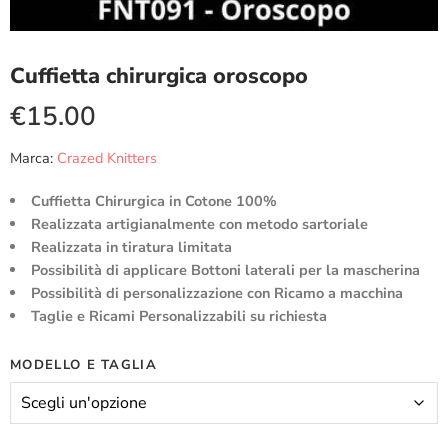
Cuffietta chirurgica oroscopo
€
15.00
Marca:
Crazed Knitters
Cuffietta Chirurgica in Cotone 100%
Realizzata artigianalmente con metodo sartoriale
Realizzata in tiratura limitata
Possibilità di applicare Bottoni laterali per la mascherina
Possibilità di personalizzazione con Ricamo a macchina
Taglie e Ricami Personalizzabili su richiesta
MODELLO E TAGLIA