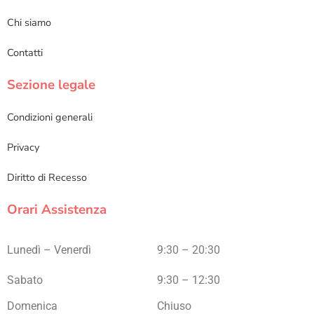
Chi siamo
Contatti
Sezione legale
Condizioni generali
Privacy
Diritto di Recesso
Orari Assistenza
Lunedì – Venerdì
9:30 – 20:30
Sabato
9:30 – 12:30
Domenica
Chiuso