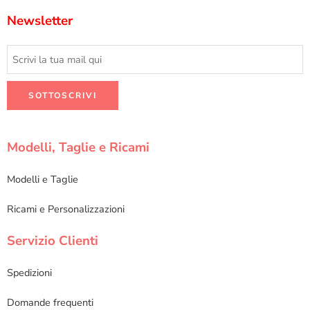
Newsletter
Modelli, Taglie e Ricami
Modelli e Taglie
Ricami e Personalizzazioni
Servizio Clienti
Spedizioni
Domande frequenti