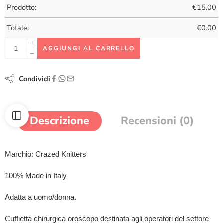
Prodotto:
€
15.00
Totale:
€
0.00
AGGIUNGI AL CARRELLO
Condividi
Descrizione
Recensioni (0)
Marchio: Crazed Knitters
100% Made in Italy
Adatta a uomo/donna.
Cuffietta chirurgica oroscopo destinata agli operatori del settore