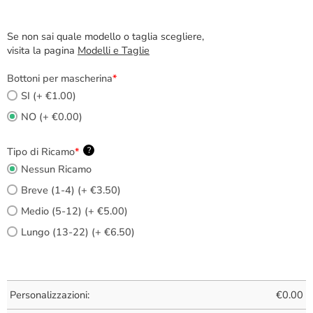
Se non sai quale modello o taglia scegliere,
visita la pagina
Modelli e Taglie
Bottoni per mascherina
*
SI (+ €1.00)
NO (+ €0.00)
Tipo di Ricamo
*
?
Nessun Ricamo
Breve (1-4) (+ €3.50)
Medio (5-12) (+ €5.00)
Lungo (13-22) (+ €6.50)
Personalizzazioni:
€
0.00