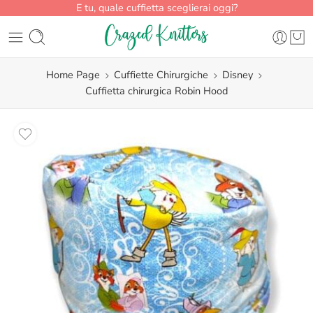
E tu, quale cuffietta sceglierai oggi?
Home Page
Cuffiette Chirurgiche
Disney
Cuffietta chirurgica Robin Hood