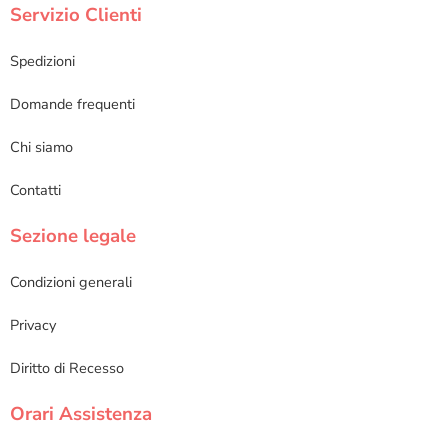
Servizio Clienti
Spedizioni
Domande frequenti
Chi siamo
Contatti
Sezione legale
Condizioni generali
Privacy
Diritto di Recesso
Orari Assistenza