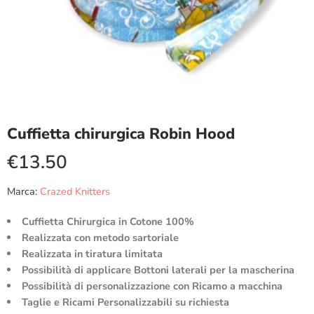
Cuffietta chirurgica Robin Hood
€
13.50
Marca:
Crazed Knitters
Cuffietta Chirurgica in Cotone 100%
Realizzata con metodo sartoriale
Realizzata in tiratura limitata
Possibilità di applicare Bottoni laterali per la mascherina
Possibilità di personalizzazione con Ricamo a macchina
Taglie e Ricami Personalizzabili su richiesta