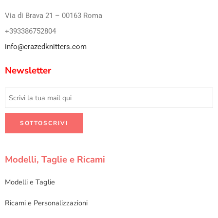
Via di Brava 21 – 00163 Roma
+393386752804
info@crazedknitters.com
Newsletter
Modelli, Taglie e Ricami
Modelli e Taglie
Ricami e Personalizzazioni