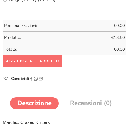
Personalizzazioni:
€
0.00
Prodotto:
€
13.50
Totale:
€
0.00
AGGIUNGI AL CARRELLO
Condividi
Descrizione
Recensioni (0)
Marchio: Crazed Knitters