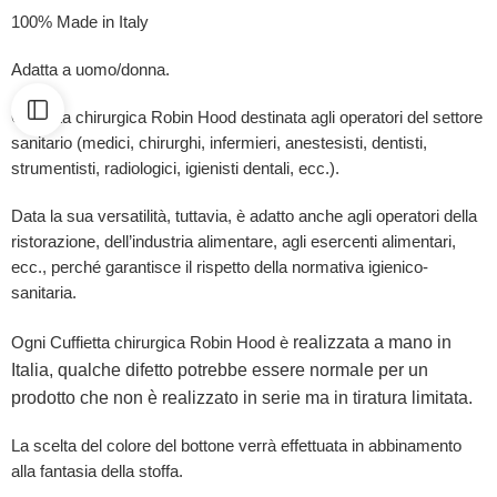
100% Made in Italy
Adatta a uomo/donna.
Cuffietta chirurgica Robin Hood destinata agli operatori del settore
sanitario (medici, chirurghi, infermieri, anestesisti, dentisti,
strumentisti, radiologici, igienisti dentali, ecc.).
Data la sua versatilità, tuttavia, è adatto anche agli operatori della
ristorazione, dell’industria alimentare, agli esercenti alimentari,
ecc., perché garantisce il rispetto della normativa igienico-
sanitaria.
realizzata a mano in
Ogni Cuffietta chirurgica Robin Hood è
Italia, qualche difetto potrebbe essere normale per un
prodotto che non è realizzato in serie ma in tiratura limitata.
La scelta del colore del bottone verrà effettuata in abbinamento
alla fantasia della stoffa.