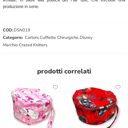
produzione in serie.
COD:
DSN019
Categorie:
Cartoni
,
Cuffiette Chirurgiche
,
Disney
Marchio:
Crazed Knitters
prodotti correlati