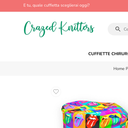
E tu, quale cuffietta sceglierai oggi?
CUFFIETTE CHIRUR
Home 