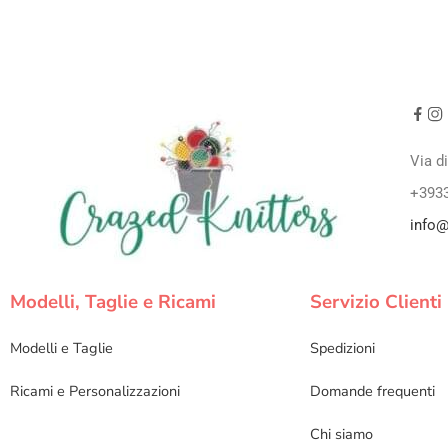
Via d
+393
info@
Modelli, Taglie e Ricami
Servizio Clienti
Modelli e Taglie
Spedizioni
Ricami e Personalizzazioni
Domande frequenti
Chi siamo