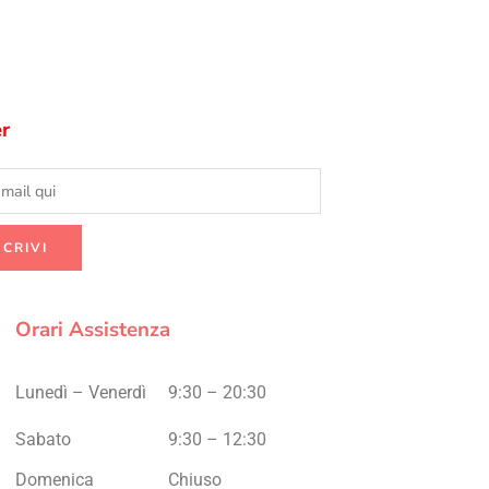
r
Orari Assistenza
Lunedì – Venerdì
9:30 – 20:30
Sabato
9:30 – 12:30
Domenica
Chiuso