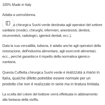
100% Made in Italy
Adatta a uomo/donna.
Cuffietta chirurgica Sushi verde destinata agli operatori del settore
sanitario (medici, chirurghi, infermieri, anestesisti, dentisti,
strumentisti, radiologici, igienisti dentali, ecc.).
Data la sua versatilità, tuttavia, è adatto anche agli operatori della
ristorazione, dell’industria alimentare, agli esercenti alimentari,
ecc., perché garantisce il rispetto della normativa igienico-
sanitaria.
realizzata a mano in
Questa Cuffietta chirurgica Sushi verde è
Italia, qualche difetto potrebbe essere normale per un
prodotto che non è realizzato in serie ma in tiratura limitata.
La scelta del colore del bottone verrà effettuata in abbinamento
alla fantasia della stoffa.