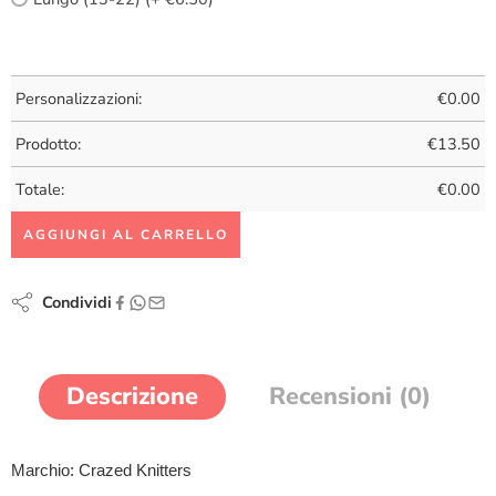
Personalizzazioni:
€
0.00
Prodotto:
€
13.50
Totale:
€
0.00
AGGIUNGI AL CARRELLO
Condividi
Descrizione
Recensioni (0)
Marchio: Crazed Knitters