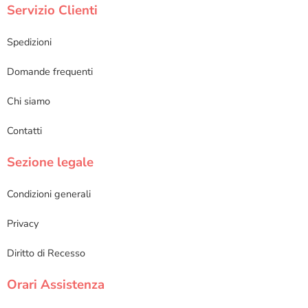
Servizio Clienti
Spedizioni
Domande frequenti
Chi siamo
Contatti
Sezione legale
Condizioni generali
Privacy
Diritto di Recesso
Orari Assistenza