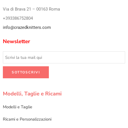
Via di Brava 21 – 00163 Roma
+393386752804
info@crazedknitters.com
Newsletter
Modelli, Taglie e Ricami
Modelli e Taglie
Ricami e Personalizzazioni