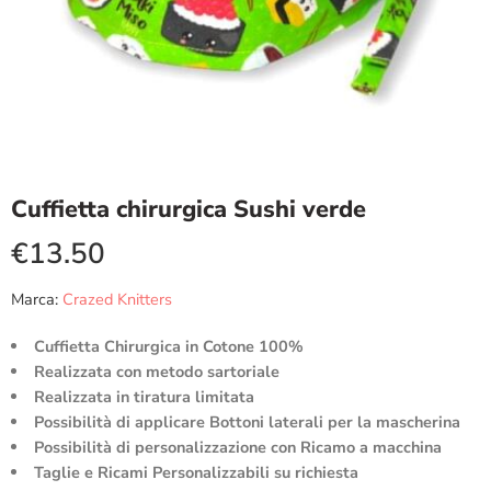
Cuffietta chirurgica Sushi verde
€
13.50
Marca:
Crazed Knitters
Cuffietta Chirurgica in Cotone 100%
Realizzata con metodo sartoriale
Realizzata in tiratura limitata
Possibilità di applicare Bottoni laterali per la mascherina
Possibilità di personalizzazione con Ricamo a macchina
Taglie e Ricami Personalizzabili su richiesta