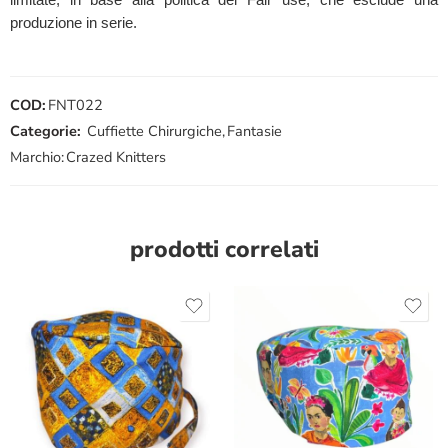
produzione in serie.
COD:
FNT022
Categorie:
Cuffiette Chirurgiche
,
Fantasie
Marchio:
Crazed Knitters
prodotti correlati