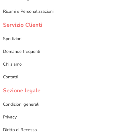
Ricami e Personalizzazioni
Servizio Clienti
Spedizioni
Domande frequenti
Chi siamo
Contatti
Sezione legale
Condizioni generali
Privacy
Diritto di Recesso