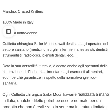
Marchio: Crazed Knitters
100% Made in Italy
Adatta a uomo/donna.
Cuffietta chirurgica Sailor Moon kawaii destinata agli operatori del
settore sanitario (medici, chirurghi, infermieri, anestesisti, dentisti,
strumentisti, radiologici, igienisti dentali, ecc.).
Data la sua versatilità, tuttavia, è adatto anche agli operatori della
ristorazione, dell’industria alimentare, agli esercenti alimentari,
ecc., perché garantisce il rispetto della normativa igienico-
sanitaria.
realizzata a mano
Ogni Cuffietta chirurgica Sailor Moon kawaii è
in Italia, qualche difetto potrebbe essere normale per un
prodotto che non è realizzato in serie ma in tiratura limitata.