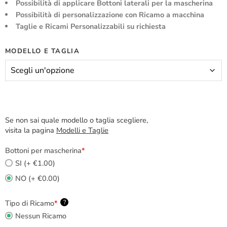
Possibilità di applicare Bottoni laterali per la mascherina
Possibilità di personalizzazione con Ricamo a macchina
Taglie e Ricami Personalizzabili su richiesta
MODELLO E TAGLIA
Se non sai quale modello o taglia scegliere,
visita la pagina
Modelli e Taglie
Bottoni per mascherina
*
SI (+ €1.00)
NO (+ €0.00)
Tipo di Ricamo
*
?
Nessun Ricamo