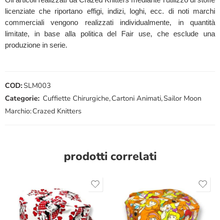
licenziate che riportano effigi, indizi, loghi, ecc. di noti marchi
commerciali vengono realizzati individualmente, in quantità
limitate, in base alla politica del Fair use, che esclude una
produzione in serie.
COD:
SLM003
Categorie:
Cuffiette Chirurgiche
,
Cartoni Animati
,
Sailor Moon
Marchio:
Crazed Knitters
prodotti correlati