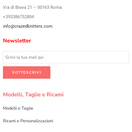
Via di Brava 21 – 00163 Roma
+393386752804
info@crazedknitters.com
Newsletter
Modelli, Taglie e Ricami
Modelli e Taglie
Ricami e Personalizzazioni