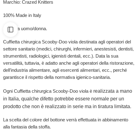
Marchio: Crazed Knitters
100% Made in Italy
Adatta a uomo/donna.
Cuffietta chirurgica Scooby-Doo viola destinata agli operatori del
settore sanitario (medici, chirurghi, infermieri, anestesisti, dentisti,
strumentisti, radiologici, igienisti dentali, ecc.). Data la sua
versatilità, tuttavia, è adatto anche agli operatori della ristorazione,
dell’industria alimentare, agli esercenti alimentari, ecc., perché
garantisce il rispetto della normativa igienico-sanitaria.
realizzata a mano
Ogni Cuffietta chirurgica Scooby-Doo viola è
in Italia, qualche difetto potrebbe essere normale per un
prodotto che non è realizzato in serie ma in tiratura limitata.
La scelta del colore del bottone verrà effettuata in abbinamento
alla fantasia della stoffa.