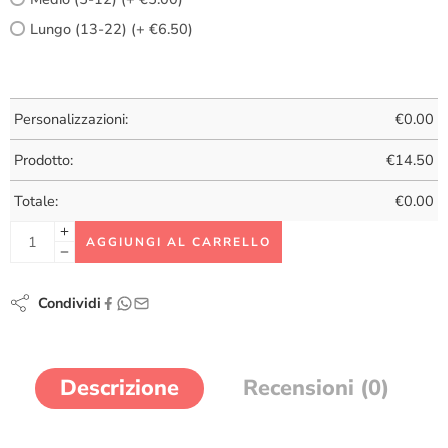
Lungo (13-22) (+ €6.50)
Personalizzazioni:
€
0.00
Prodotto:
€
14.50
Totale:
€
0.00
AGGIUNGI AL CARRELLO
Condividi
Descrizione
Recensioni (0)