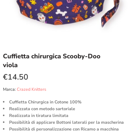
Cuffietta chirurgica Scooby-Doo
viola
€
14.50
Marca:
Crazed Knitters
Cuffietta Chirurgica in Cotone 100%
Realizzata con metodo sartoriale
Realizzata in tiratura limitata
Possibilità di applicare Bottoni laterali per la mascherina
Possibilità di personalizzazione con Ricamo a macchina