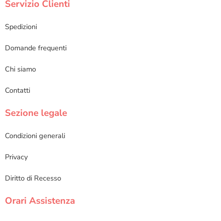
Servizio Clienti
Spedizioni
Domande frequenti
Chi siamo
Contatti
Sezione legale
Condizioni generali
Privacy
Diritto di Recesso
Orari Assistenza