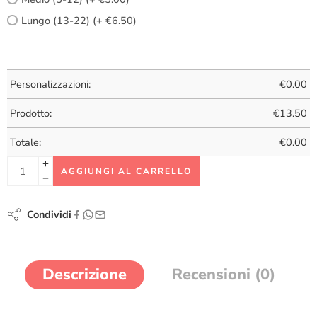
Lungo (13-22) (+ €6.50)
Personalizzazioni:
€
0.00
Prodotto:
€
13.50
Totale:
€
0.00
AGGIUNGI AL CARRELLO
Condividi
Descrizione
Recensioni (0)