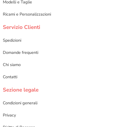
Modelli e Taglie
Ricami e Personalizzazioni
Servizio Clienti
Spedizioni
Domande frequenti
Chi siamo
Contatti
Sezione legale
Condizioni generali
Privacy