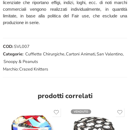
licenziate che riportano effigi, indizi, loghi, ecc. di noti marchi
commerciali vengono realizzati individualmente, in quantità
limitate, in base alla politica del Fair use, che esclude una
produzione in serie.
COD:
SVL007
Categorie:
Cuffiette Chirurgiche
,
Cartoni Animati
,
San Valentino
,
Snoopy & Peanuts
Marchio:
Crazed Knitters
prodotti correlati
VENDUTO