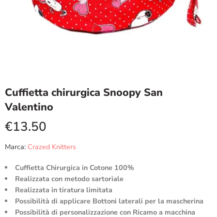
Cuffietta chirurgica Snoopy San
Valentino
€
13.50
Marca:
Crazed Knitters
Cuffietta Chirurgica in Cotone 100%
Realizzata con metodo sartoriale
Realizzata in tiratura limitata
Possibilità di applicare Bottoni laterali per la mascherina
Possibilità di personalizzazione con Ricamo a macchina