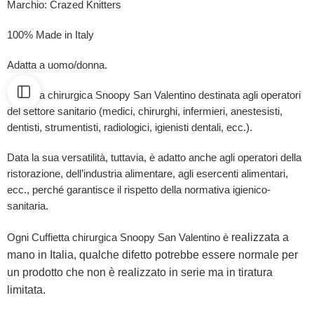
Marchio: Crazed Knitters
100% Made in Italy
Adatta a uomo/donna.
Cuffietta chirurgica Snoopy San Valentino destinata agli operatori
del settore sanitario (medici, chirurghi, infermieri, anestesisti,
dentisti, strumentisti, radiologici, igienisti dentali, ecc.).
Data la sua versatilità, tuttavia, è adatto anche agli operatori della
ristorazione, dell’industria alimentare, agli esercenti alimentari,
ecc., perché garantisce il rispetto della normativa igienico-
sanitaria.
realizzata a
Ogni Cuffietta chirurgica Snoopy San Valentino è
mano in Italia, qualche difetto potrebbe essere normale per
un prodotto che non è realizzato in serie ma in tiratura
limitata.