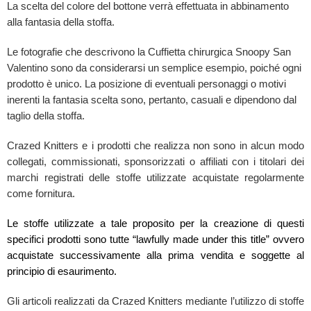
La scelta del colore del bottone verrà effettuata in abbinamento
alla fantasia della stoffa.
Le fotografie che descrivono la Cuffietta chirurgica Snoopy San
Valentino sono da considerarsi un semplice esempio, poiché ogni
prodotto è unico. La posizione di eventuali personaggi o motivi
inerenti la fantasia scelta sono, pertanto, casuali e dipendono dal
taglio della stoffa.
Crazed Knitters e i prodotti che realizza non sono in alcun modo
collegati, commissionati, sponsorizzati o affiliati con i titolari dei
marchi registrati delle stoffe utilizzate acquistate regolarmente
come fornitura.
Le stoffe utilizzate a tale proposito per la creazione di questi
specifici prodotti sono tutte “lawfully made under this title” ovvero
acquistate successivamente alla prima vendita e soggette al
principio di esaurimento.
Gli articoli realizzati da Crazed Knitters mediante l’utilizzo di stoffe