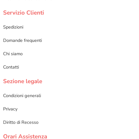
Servizio Clienti
Spedizioni
Domande frequenti
Chi siamo
Contatti
Sezione legale
Condizioni generali
Privacy
Diritto di Recesso
Orari Assistenza