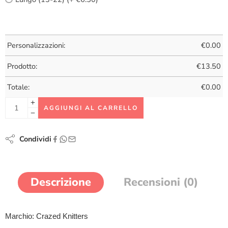
Personalizzazioni:
€
0.00
Prodotto:
€
13.50
Totale:
€
0.00
AGGIUNGI AL CARRELLO
Condividi
Descrizione
Recensioni (0)
Marchio: Crazed Knitters