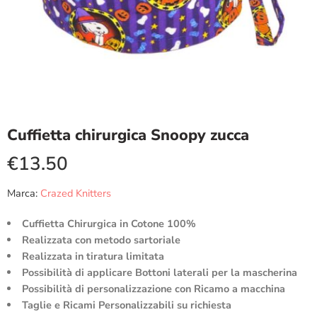
Cuffietta chirurgica Snoopy zucca
€
13.50
Marca:
Crazed Knitters
Cuffietta Chirurgica in Cotone 100%
Realizzata con metodo sartoriale
Realizzata in tiratura limitata
Possibilità di applicare Bottoni laterali per la mascherina
Possibilità di personalizzazione con Ricamo a macchina
Taglie e Ricami Personalizzabili su richiesta