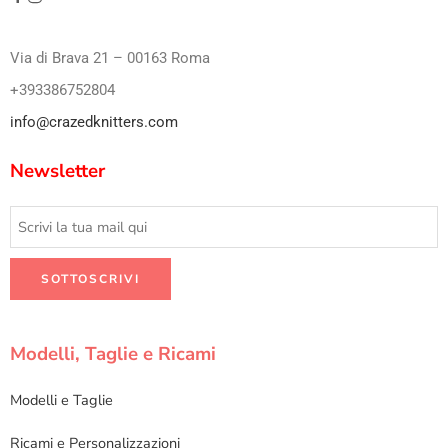
Via di Brava 21 – 00163 Roma
+393386752804
info@crazedknitters.com
Newsletter
Modelli, Taglie e Ricami
Modelli e Taglie
Ricami e Personalizzazioni