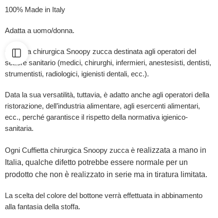
100% Made in Italy
Adatta a uomo/donna.
Cuffietta chirurgica Snoopy zucca destinata agli operatori del
settore sanitario (medici, chirurghi, infermieri, anestesisti, dentisti,
strumentisti, radiologici, igienisti dentali, ecc.).
Data la sua versatilità, tuttavia, è adatto anche agli operatori della
ristorazione, dell’industria alimentare, agli esercenti alimentari,
ecc., perché garantisce il rispetto della normativa igienico-
sanitaria.
realizzata a mano in
Ogni Cuffietta chirurgica Snoopy zucca è
Italia, qualche difetto potrebbe essere normale per un
prodotto che non è realizzato in serie ma in tiratura limitata.
La scelta del colore del bottone verrà effettuata in abbinamento
alla fantasia della stoffa.