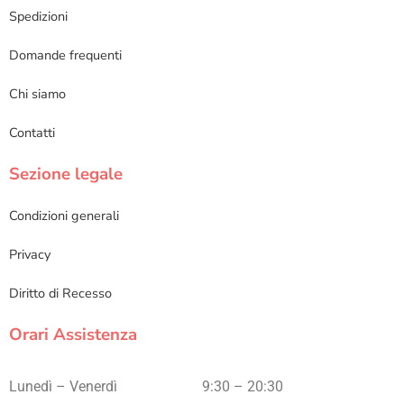
Spedizioni
Domande frequenti
Chi siamo
Contatti
Sezione legale
Condizioni generali
Privacy
Diritto di Recesso
Orari Assistenza
Lunedì – Venerdì
9:30 – 20:30