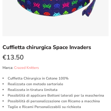
Cuffietta chirurgica Space Invaders
€
13.50
Marca:
Crazed Knitters
Cuffietta Chirurgica in Cotone 100%
Realizzata con metodo sartoriale
Realizzata in tiratura limitata
Possibilità di applicare Bottoni laterali per la mascherina
Possibilità di personalizzazione con Ricamo a macchina
Taglie e Ricami Personalizzabili su richiesta