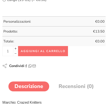
Personalizzazioni:
€
0.00
Prodotto:
€
13.50
Totale:
€
0.00
AGGIUNGI AL CARRELLO
Condividi
Descrizione
Recensioni (0)
Marchio: Crazed Knitters