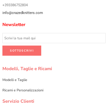
+393386752804
info@crazedknitters.com
Newsletter
Modelli, Taglie e Ricami
Modelli e Taglie
Ricami e Personalizzazioni
Servizio Clienti