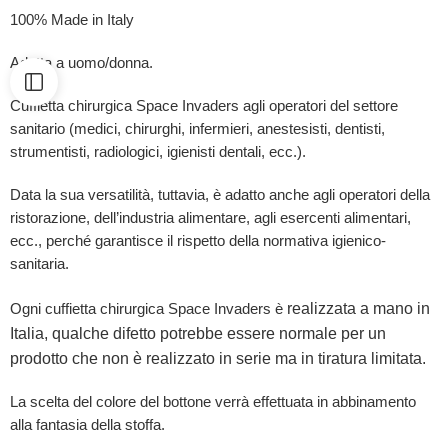
100% Made in Italy
Adatta a uomo/donna.
Cuffietta chirurgica Space Invaders agli operatori del settore
sanitario (medici, chirurghi, infermieri, anestesisti, dentisti,
strumentisti, radiologici, igienisti dentali, ecc.).
Data la sua versatilità, tuttavia, è adatto anche agli operatori della
ristorazione, dell’industria alimentare, agli esercenti alimentari,
ecc., perché garantisce il rispetto della normativa igienico-
sanitaria.
realizzata a mano in
Ogni cuffietta chirurgica Space Invaders è
Italia, qualche difetto potrebbe essere normale per un
prodotto che non è realizzato in serie ma in tiratura limitata.
La scelta del colore del bottone verrà effettuata in abbinamento
alla fantasia della stoffa.