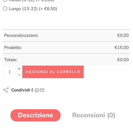
Lungo (13-22) (+ €6.50)
Personalizzazioni:
€
0.00
Prodotto:
€
15.00
Totale:
€
0.00
AGGIUNGI AL CARRELLO
Condividi
Descrizione
Recensioni (0)