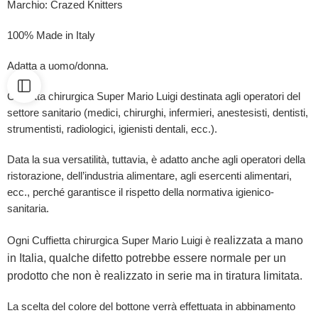
Marchio: Crazed Knitters
100% Made in Italy
Adatta a uomo/donna.
Cuffietta chirurgica Super Mario Luigi destinata agli operatori del
settore sanitario (medici, chirurghi, infermieri, anestesisti, dentisti,
strumentisti, radiologici, igienisti dentali, ecc.).
Data la sua versatilità, tuttavia, è adatto anche agli operatori della
ristorazione, dell’industria alimentare, agli esercenti alimentari,
ecc., perché garantisce il rispetto della normativa igienico-
sanitaria.
realizzata a mano
Ogni Cuffietta chirurgica Super Mario Luigi è
in Italia, qualche difetto potrebbe essere normale per un
prodotto che non è realizzato in serie ma in tiratura limitata.
La scelta del colore del bottone verrà effettuata in abbinamento