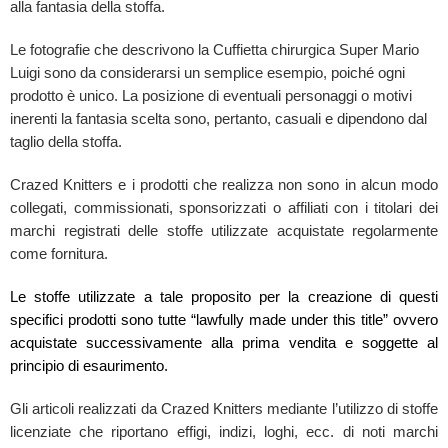
alla fantasia della stoffa.
Le fotografie che descrivono la Cuffietta chirurgica Super Mario
Luigi sono da considerarsi un semplice esempio, poiché ogni
prodotto è unico. La posizione di eventuali personaggi o motivi
inerenti la fantasia scelta sono, pertanto, casuali e dipendono dal
taglio della stoffa.
Crazed Knitters e i prodotti che realizza non sono in alcun modo
collegati, commissionati, sponsorizzati o affiliati con i titolari dei
marchi registrati delle stoffe utilizzate acquistate regolarmente
come fornitura.
Le stoffe utilizzate a tale proposito per la creazione di questi
specifici prodotti sono tutte “lawfully made under this title” ovvero
acquistate successivamente alla prima vendita e soggette al
principio di esaurimento.
Gli articoli realizzati da Crazed Knitters mediante l’utilizzo di stoffe
licenziate che riportano effigi, indizi, loghi, ecc. di noti marchi