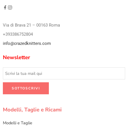
Via di Brava 21 – 00163 Roma
+393386752804
info@crazedknitters.com
Newsletter
Modelli, Taglie e Ricami
Modelli e Taglie