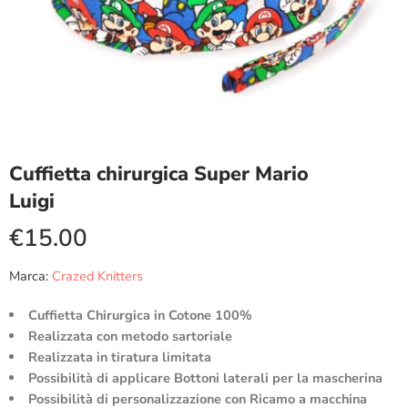
Cuffietta chirurgica Super Mario
Luigi
€
15.00
Marca:
Crazed Knitters
Cuffietta Chirurgica in Cotone 100%
Realizzata con metodo sartoriale
Realizzata in tiratura limitata
Possibilità di applicare Bottoni laterali per la mascherina
Possibilità di personalizzazione con Ricamo a macchina