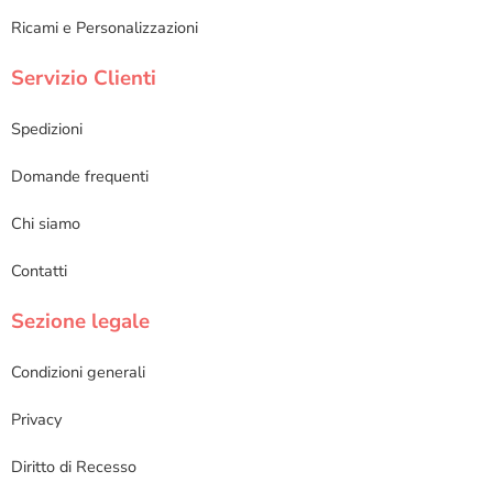
Ricami e Personalizzazioni
Servizio Clienti
Spedizioni
Domande frequenti
Chi siamo
Contatti
Sezione legale
Condizioni generali
Privacy
Diritto di Recesso