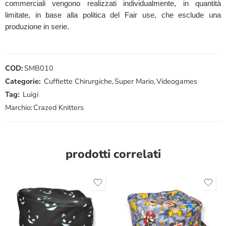
commerciali vengono realizzati individualmente, in quantità
limitate, in base alla politica del Fair use, che esclude una
produzione in serie.
COD:
SMB010
Categorie:
Cuffiette Chirurgiche
,
Super Mario
,
Videogames
Tag:
Luigi
Marchio:
Crazed Knitters
prodotti correlati