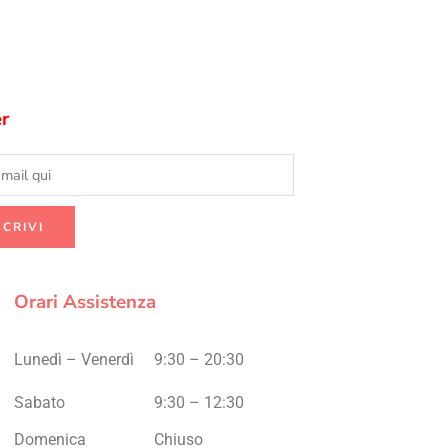
r
Orari Assistenza
Lunedì – Venerdì
9:30 – 20:30
Sabato
9:30 – 12:30
Domenica
Chiuso