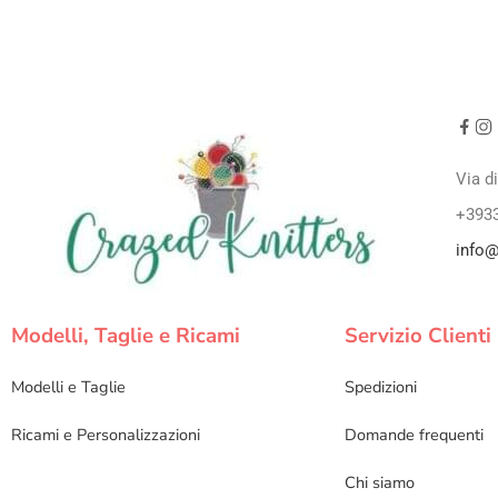
Via d
+393
info@
Modelli, Taglie e Ricami
Servizio Clienti
Modelli e Taglie
Spedizioni
Ricami e Personalizzazioni
Domande frequenti
Chi siamo