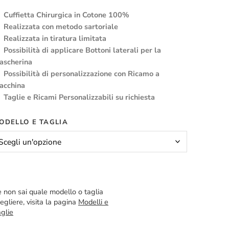
Cuffietta Chirurgica in Cotone 100%
Realizzata con metodo sartoriale
Realizzata in tiratura limitata
Possibilità di applicare Bottoni laterali per la
ascherina
Possibilità di personalizzazione con Ricamo a
acchina
Taglie e Ricami Personalizzabili su richiesta
ODELLO E TAGLIA
 non sai quale modello o taglia
egliere, visita la pagina
Modelli e
glie