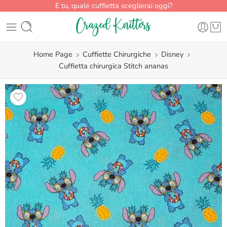
E tu, quale cuffietta sceglierai oggi?
Home Page
Cuffiette Chirurgiche
Disney
Cuffietta chirurgica Stitch ananas