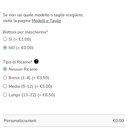
Se non sai quale modello o taglia scegliere,
visita la pagina
Modelli e Taglie
Bottoni per mascherina
*
SI (+ €1.00)
NO (+ €0.00)
Tipo di Ricamo
*
?
Nessun Ricamo
Breve (1-4) (+ €3.50)
Medio (5-12) (+ €5.00)
Lungo (13-22) (+ €6.50)
Personalizzazioni:
€
0.00