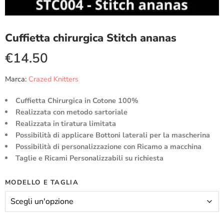
Cuffietta chirurgica Stitch ananas
€
14.50
Marca:
Crazed Knitters
Cuffietta Chirurgica in Cotone 100%
Realizzata con metodo sartoriale
Realizzata in tiratura limitata
Possibilità di applicare Bottoni laterali per la mascherina
Possibilità di personalizzazione con Ricamo a macchina
Taglie e Ricami Personalizzabili su richiesta
MODELLO E TAGLIA