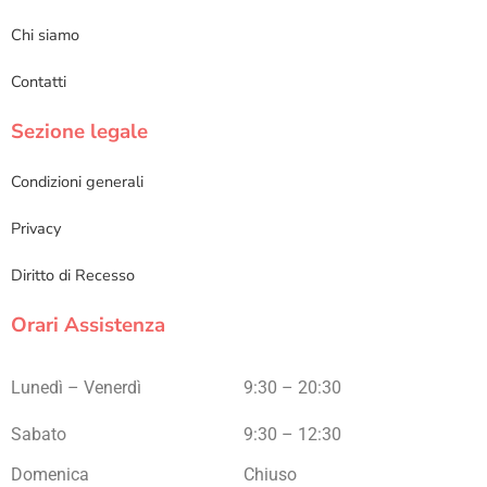
Chi siamo
Contatti
Sezione legale
Condizioni generali
Privacy
Diritto di Recesso
Orari Assistenza
Lunedì – Venerdì
9:30 – 20:30
Sabato
9:30 – 12:30
Domenica
Chiuso