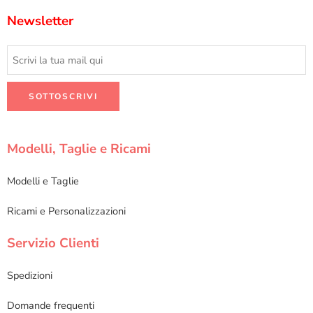
Newsletter
Modelli, Taglie e Ricami
Modelli e Taglie
Ricami e Personalizzazioni
Servizio Clienti
Spedizioni
Domande frequenti