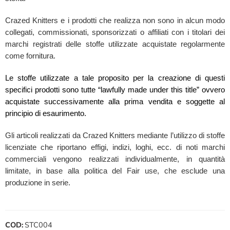
Crazed Knitters e i prodotti che realizza non sono in alcun modo
collegati, commissionati, sponsorizzati o affiliati con i titolari dei
marchi registrati delle stoffe utilizzate acquistate regolarmente
come fornitura.
Le stoffe utilizzate a tale proposito per la creazione di questi
specifici prodotti sono tutte “lawfully made under this title” ovvero
acquistate successivamente alla prima vendita e soggette al
principio di esaurimento.
Gli articoli realizzati da Crazed Knitters mediante l’utilizzo di stoffe
licenziate che riportano effigi, indizi, loghi, ecc. di noti marchi
commerciali vengono realizzati individualmente, in quantità
limitate, in base alla politica del Fair use, che esclude una
produzione in serie.
COD:
STC004