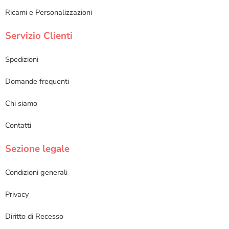
Ricami e Personalizzazioni
Servizio Clienti
Spedizioni
Domande frequenti
Chi siamo
Contatti
Sezione legale
Condizioni generali
Privacy
Diritto di Recesso