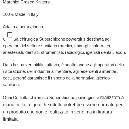
Marchio: Crazed Knitters
100% Made in Italy
Adatta a uomo/donna.
Cuffietta chirurgica Superchicche powergirls destinata agli
operatori del settore sanitario (medici, chirurghi, infermieri,
anestesisti, dentisti, strumentisti, radiologici, igienisti dentali, ecc.).
Data la sua versatilità, tuttavia, è adatto anche agli operatori della
ristorazione, dell’industria alimentare, agli esercenti alimentari,
ecc., perché garantisce il rispetto della normativa igienico-
sanitaria.
realizzata a
Ogni Cuffietta chirurgica Superchicche powergirls è
mano in Italia, qualche difetto potrebbe essere normale per
un prodotto che non è realizzato in serie ma in tiratura
limitata.