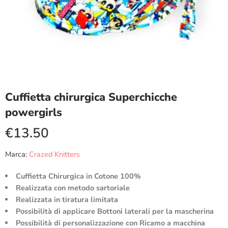
Cuffietta chirurgica Superchicche
powergirls
€
13.50
Marca:
Crazed Knitters
Cuffietta Chirurgica in Cotone 100%
Realizzata con metodo sartoriale
Realizzata in tiratura limitata
Possibilità di applicare Bottoni laterali per la mascherina
Possibilità di personalizzazione con Ricamo a macchina