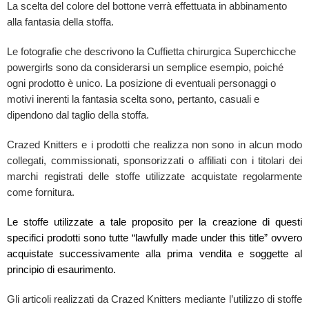
La scelta del colore del bottone verrà effettuata in abbinamento
alla fantasia della stoffa.
Le fotografie che descrivono la Cuffietta chirurgica Superchicche
powergirls sono da considerarsi un semplice esempio, poiché
ogni prodotto è unico. La posizione di eventuali personaggi o
motivi inerenti la fantasia scelta sono, pertanto, casuali e
dipendono dal taglio della stoffa.
Crazed Knitters e i prodotti che realizza non sono in alcun modo
collegati, commissionati, sponsorizzati o affiliati con i titolari dei
marchi registrati delle stoffe utilizzate acquistate regolarmente
come fornitura.
Le stoffe utilizzate a tale proposito per la creazione di questi
specifici prodotti sono tutte “lawfully made under this title” ovvero
acquistate successivamente alla prima vendita e soggette al
principio di esaurimento.
Gli articoli realizzati da Crazed Knitters mediante l’utilizzo di stoffe