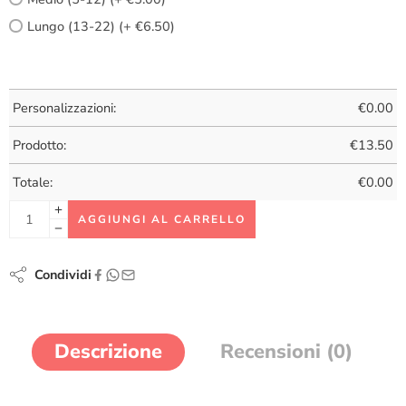
Lungo (13-22) (+ €6.50)
Personalizzazioni:
€
0.00
Prodotto:
€
13.50
Totale:
€
0.00
AGGIUNGI AL CARRELLO
Condividi
Descrizione
Recensioni (0)