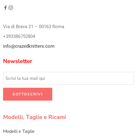
Via di Brava 21 – 00163 Roma
+393386752804
info@crazedknitters.com
Newsletter
Modelli, Taglie e Ricami
Modelli e Taglie