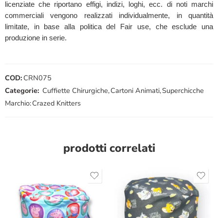
licenziate che riportano effigi, indizi, loghi, ecc. di noti marchi
commerciali vengono realizzati individualmente, in quantità
limitate, in base alla politica del Fair use, che esclude una
produzione in serie.
COD:
CRN075
Categorie:
Cuffiette Chirurgiche
,
Cartoni Animati
,
Superchicche
Marchio:
Crazed Knitters
prodotti correlati