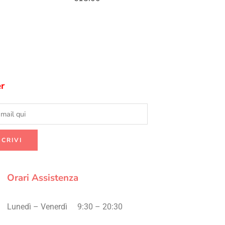
r
Orari Assistenza
Lunedì – Venerdì
9:30 – 20:30