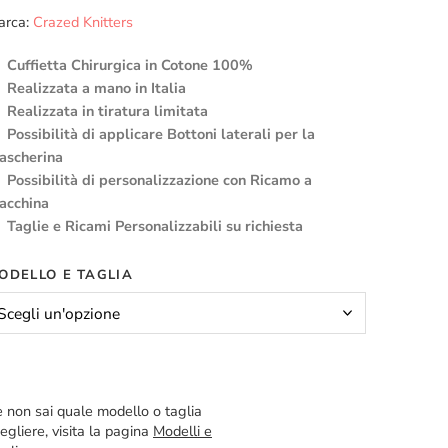
arca:
Crazed Knitters
Cuffietta Chirurgica in Cotone 100%
Realizzata a mano in Italia
Realizzata in tiratura limitata
Possibilità di applicare Bottoni laterali per la
ascherina
Possibilità di personalizzazione con Ricamo a
acchina
Taglie e Ricami Personalizzabili su richiesta
ODELLO E TAGLIA
 non sai quale modello o taglia
egliere, visita la pagina
Modelli e