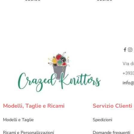
Via d
+393
info@
Modelli, Taglie e Ricami
Servizio Clienti
Modelli e Taglie
Spedizioni
Ricami e Personalizzazioni
Domande frequenti