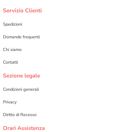
Servizio Clienti
Spedizioni
Domande frequenti
Chi siamo
Contatti
Sezione legale
Condizioni generali
Privacy
Diritto di Recesso
Orari Assistenza