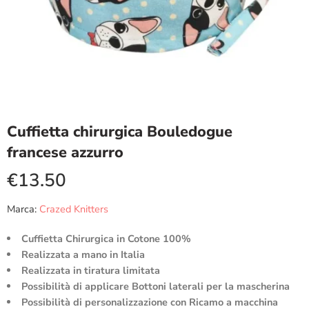
Cuffietta chirurgica Bouledogue
francese azzurro
€
13.50
Marca:
Crazed Knitters
Cuffietta Chirurgica in Cotone 100%
Realizzata a mano in Italia
Realizzata in tiratura limitata
Possibilità di applicare Bottoni laterali per la mascherina
Possibilità di personalizzazione con Ricamo a macchina