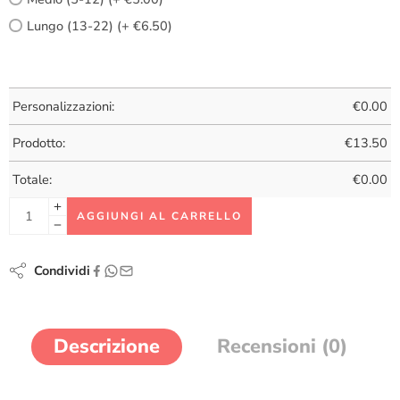
Lungo (13-22) (+ €6.50)
Personalizzazioni:
€
0.00
Prodotto:
€
13.50
Totale:
€
0.00
AGGIUNGI AL CARRELLO
Condividi
Descrizione
Recensioni (0)