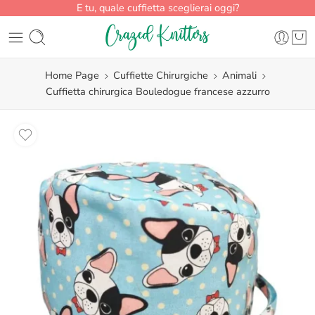
E tu, quale cuffietta sceglierai oggi?
Home Page
Cuffiette Chirurgiche
Animali
Cuffietta chirurgica Bouledogue francese azzurro