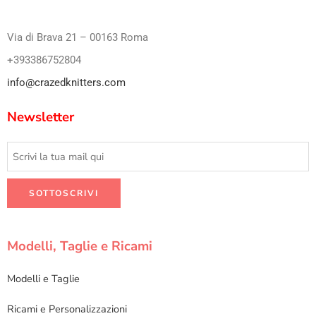
Via di Brava 21 – 00163 Roma
+393386752804
info@crazedknitters.com
Newsletter
Modelli, Taglie e Ricami
Modelli e Taglie
Ricami e Personalizzazioni