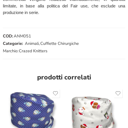
limitate, in base alla politica del Fair use, che esclude una
produzione in serie.
COD:
ANM051
Categorie:
Animali
,
Cuffiette Chirurgiche
Marchio:
Crazed Knitters
prodotti correlati