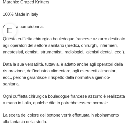
Marchio: Crazed Knitters
100% Made in Italy
Adatta a uomo/donna.
Questa cuffietta chirurgica bouledogue francese azzurro destinato
agli operatori del settore sanitario (medici, chirurghi, infermieri,
anestesisti, dentisti, strumentisti, radiologici, igienisti dentali, ecc.).
Data la sua versatilità, tuttavia, è adatto anche agli operatori della
ristorazione, dell’industria alimentare, agli esercenti alimentari,
ecc., perché garantisce il rispetto della normativa igienico-
sanitaria.
Ogni cuffietta chirurgica bouledogue francese azzurro è
realizzata
a mano in Italia, qualche difetto potrebbe essere normale.
La scelta del colore del bottone verrà effettuata in abbinamento
alla fantasia della stoffa.