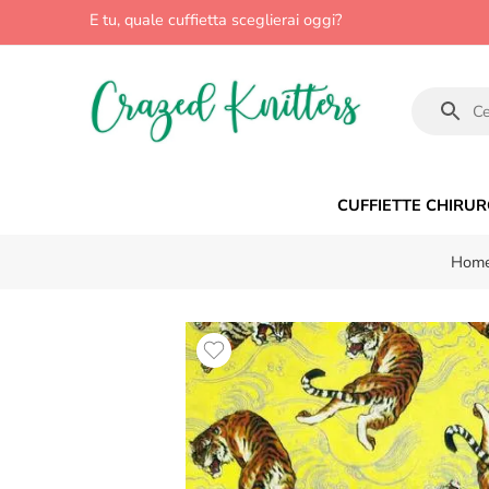
E tu, quale cuffietta sceglierai oggi?
CUFFIETTE CHIRUR
Home