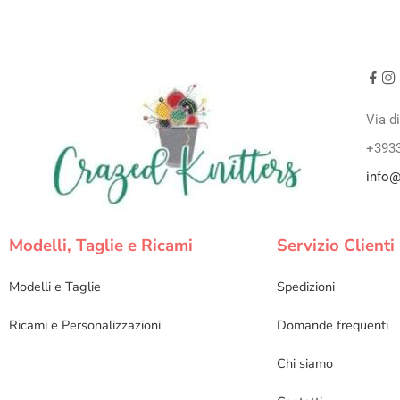
Via d
+393
info@
Modelli, Taglie e Ricami
Servizio Clienti
Modelli e Taglie
Spedizioni
Ricami e Personalizzazioni
Domande frequenti
Chi siamo