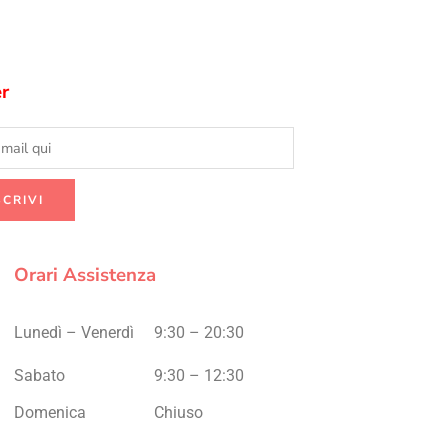
r
Orari Assistenza
Lunedì – Venerdì
9:30 – 20:30
Sabato
9:30 – 12:30
Domenica
Chiuso