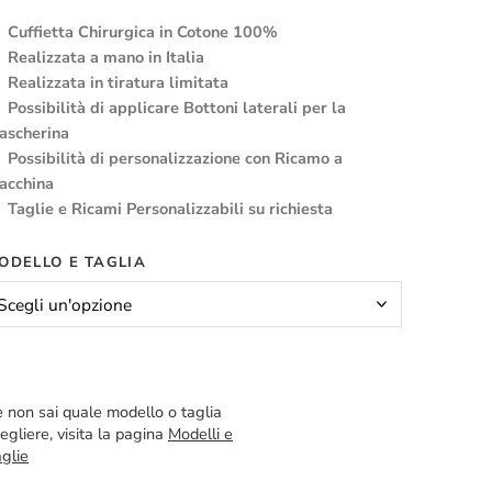
Cuffietta Chirurgica in Cotone 100%
Realizzata a mano in Italia
Realizzata in tiratura limitata
Possibilità di applicare Bottoni laterali per la
ascherina
Possibilità di personalizzazione con Ricamo a
acchina
Taglie e Ricami Personalizzabili su richiesta
ODELLO E TAGLIA
 non sai quale modello o taglia
egliere, visita la pagina
Modelli e
glie