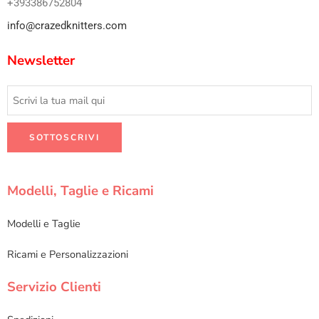
+393386752804
info@crazedknitters.com
Newsletter
Modelli, Taglie e Ricami
Modelli e Taglie
Ricami e Personalizzazioni
Servizio Clienti