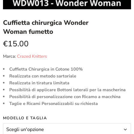
Cuffietta chirurgica Wonder
Woman fumetto
€
15.00
Marca:
Crazed Knitters
Cuffietta Chirurgica in Cotone 100%
Realizzata con metodo sartoriale
Realizzata in tiratura limitata
Possibilità di applicare Bottoni laterali per la mascherina
Possibilità di personalizzazione con Ricamo a macchina
Taglie e Ricami Personalizzabili su richiesta
MODELLO E TAGLIA