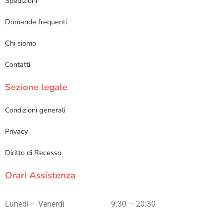
Spedizioni
Domande frequenti
Chi siamo
Contatti
Sezione legale
Condizioni generali
Privacy
Diritto di Recesso
Orari Assistenza
Lunedì – Venerdì
9:30 – 20:30