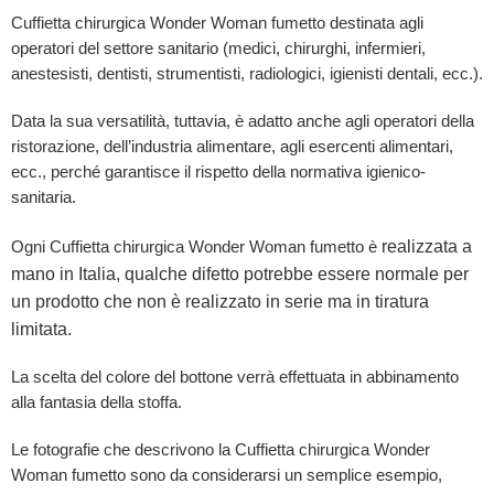
Cuffietta chirurgica Wonder Woman fumetto destinata agli
operatori del settore sanitario (medici, chirurghi, infermieri,
anestesisti, dentisti, strumentisti, radiologici, igienisti dentali, ecc.).
Data la sua versatilità, tuttavia, è adatto anche agli operatori della
ristorazione, dell’industria alimentare, agli esercenti alimentari,
ecc., perché garantisce il rispetto della normativa igienico-
sanitaria.
realizzata a
Ogni Cuffietta chirurgica Wonder Woman fumetto è
mano in Italia, qualche difetto potrebbe essere normale per
un prodotto che non è realizzato in serie ma in tiratura
limitata.
La scelta del colore del bottone verrà effettuata in abbinamento
alla fantasia della stoffa.
Le fotografie che descrivono la Cuffietta chirurgica Wonder
Woman fumetto sono da considerarsi un semplice esempio,