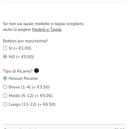
Se non sai quale modello o taglia scegliere,
visita la pagina
Modelli e Taglie
Bottoni per mascherina
*
SI (+ €1.00)
NO (+ €0.00)
Tipo di Ricamo
*
?
Nessun Ricamo
Breve (1-4) (+ €3.50)
Medio (5-12) (+ €5.00)
Lungo (13-22) (+ €6.50)