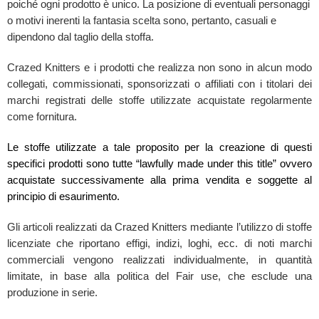
poiché ogni prodotto è unico. La posizione di eventuali personaggi
o motivi inerenti la fantasia scelta sono, pertanto, casuali e
dipendono dal taglio della stoffa.
Crazed Knitters e i prodotti che realizza non sono in alcun modo
collegati, commissionati, sponsorizzati o affiliati con i titolari dei
marchi registrati delle stoffe utilizzate acquistate regolarmente
come fornitura.
Le stoffe utilizzate a tale proposito per la creazione di questi
specifici prodotti sono tutte “lawfully made under this title” ovvero
acquistate successivamente alla prima vendita e soggette al
principio di esaurimento.
Gli articoli realizzati da Crazed Knitters mediante l’utilizzo di stoffe
licenziate che riportano effigi, indizi, loghi, ecc. di noti marchi
commerciali vengono realizzati individualmente, in quantità
limitate, in base alla politica del Fair use, che esclude una
produzione in serie.