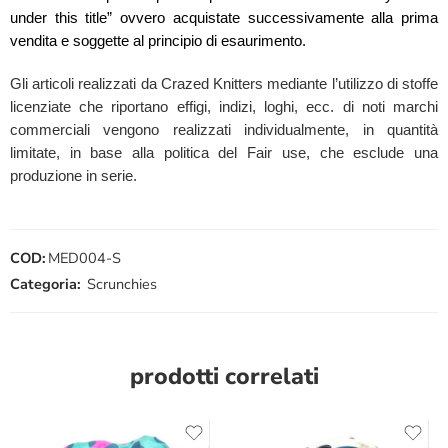
under this title” ovvero acquistate successivamente alla prima
vendita e soggette al principio di esaurimento.
Gli articoli realizzati da Crazed Knitters mediante l’utilizzo di stoffe
licenziate che riportano effigi, indizi, loghi, ecc. di noti marchi
commerciali vengono realizzati individualmente, in quantità
limitate, in base alla politica del Fair use, che esclude una
produzione in serie.
COD:
MED004-S
Categoria:
Scrunchies
prodotti correlati