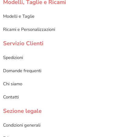
Modelli, Taglie e Ricami
Modelli e Taglie
Ricami e Personalizzazioni
Servizio Clienti
Spedizioni
Domande frequenti
Chi siamo
Contatti
Sezione legale
Condizioni generali