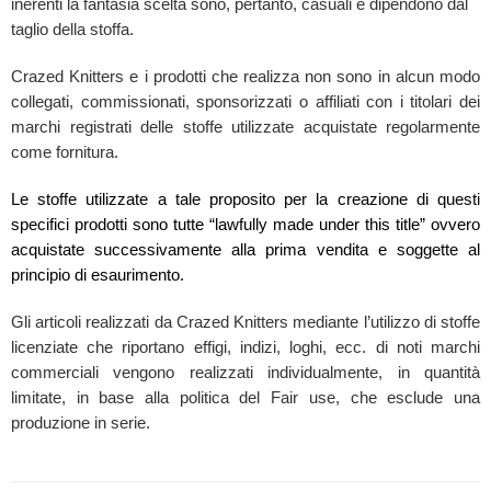
inerenti la fantasia scelta sono, pertanto, casuali e dipendono dal
taglio della stoffa.
Crazed Knitters e i prodotti che realizza non sono in alcun modo
collegati, commissionati, sponsorizzati o affiliati con i titolari dei
marchi registrati delle stoffe utilizzate acquistate regolarmente
come fornitura.
Le stoffe utilizzate a tale proposito per la creazione di questi
specifici prodotti sono tutte “lawfully made under this title” ovvero
acquistate successivamente alla prima vendita e soggette al
principio di esaurimento.
Gli articoli realizzati da Crazed Knitters mediante l’utilizzo di stoffe
licenziate che riportano effigi, indizi, loghi, ecc. di noti marchi
commerciali vengono realizzati individualmente, in quantità
limitate, in base alla politica del Fair use, che esclude una
produzione in serie.