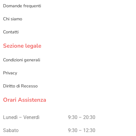
Domande frequenti
Chi siamo
Contatti
Sezione legale
Condizioni generali
Privacy
Diritto di Recesso
Orari Assistenza
Lunedì – Venerdì
9:30 – 20:30
Sabato
9:30 – 12:30