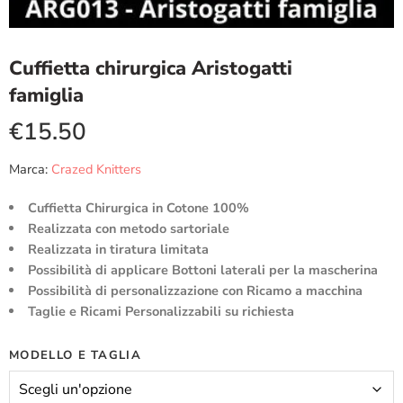
Cuffietta chirurgica Aristogatti
famiglia
€
15.50
Marca:
Crazed Knitters
Cuffietta Chirurgica in Cotone 100%
Realizzata con metodo sartoriale
Realizzata in tiratura limitata
Possibilità di applicare Bottoni laterali per la mascherina
Possibilità di personalizzazione con Ricamo a macchina
Taglie e Ricami Personalizzabili su richiesta
MODELLO E TAGLIA