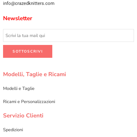
info@crazedknitters.com
Newsletter
Modelli, Taglie e Ricami
Modelli e Taglie
Ricami e Personalizzazioni
Servizio Clienti
Spedizioni