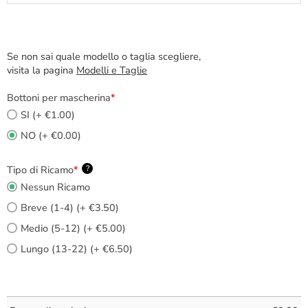
Se non sai quale modello o taglia scegliere,
visita la pagina
Modelli e Taglie
Bottoni per mascherina
*
SI (+ €1.00)
NO (+ €0.00)
Tipo di Ricamo
*
?
Nessun Ricamo
Breve (1-4) (+ €3.50)
Medio (5-12) (+ €5.00)
Lungo (13-22) (+ €6.50)