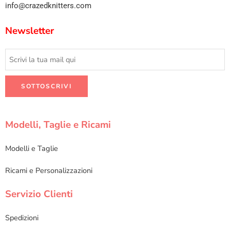
info@crazedknitters.com
Newsletter
Modelli, Taglie e Ricami
Modelli e Taglie
Ricami e Personalizzazioni
Servizio Clienti
Spedizioni