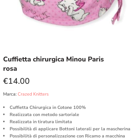
Cuffietta chirurgica Minou Paris
rosa
€
14.00
Marca:
Crazed Knitters
Cuffietta Chirurgica in Cotone 100%
Realizzata con metodo sartoriale
Realizzata in tiratura limitata
Possibilità di applicare Bottoni laterali per la mascherina
Possibilità di personalizzazione con Ricamo a macchina