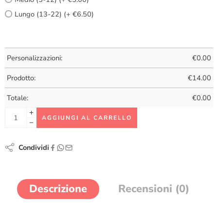
Lungo (13-22) (+ €6.50)
Personalizzazioni:
€
0.00
Prodotto:
€
14.00
Totale:
€
0.00
AGGIUNGI AL CARRELLO
Condividi
Descrizione
Recensioni (0)