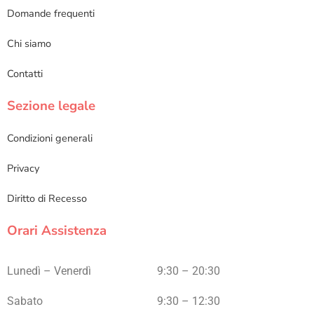
Domande frequenti
Chi siamo
Contatti
Sezione legale
Condizioni generali
Privacy
Diritto di Recesso
Orari Assistenza
Lunedì – Venerdì
9:30 – 20:30
Sabato
9:30 – 12:30