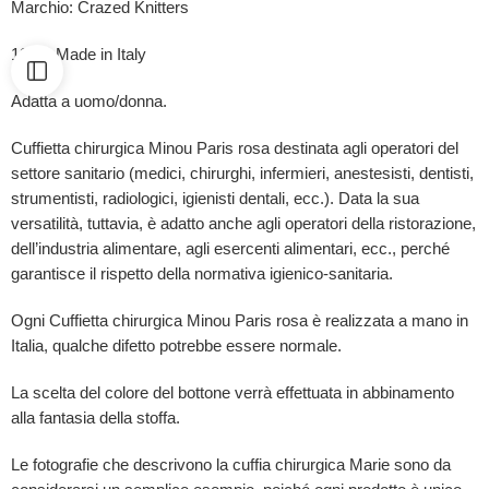
Marchio: Crazed Knitters
100% Made in Italy
Adatta a uomo/donna.
Cuffietta chirurgica Minou Paris rosa destinata agli operatori del
settore sanitario (medici, chirurghi, infermieri, anestesisti, dentisti,
strumentisti, radiologici, igienisti dentali, ecc.). Data la sua
versatilità, tuttavia, è adatto anche agli operatori della ristorazione,
dell’industria alimentare, agli esercenti alimentari, ecc., perché
garantisce il rispetto della normativa igienico-sanitaria.
Ogni Cuffietta chirurgica Minou Paris rosa è
realizzata a mano in
Italia, qualche difetto potrebbe essere normale.
La scelta del colore del bottone verrà effettuata in abbinamento
alla fantasia della stoffa.
Le fotografie che descrivono la cuffia chirurgica Marie sono da