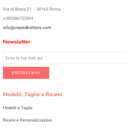
Via di Brava 21 – 00163 Roma
+393386752804
info@crazedknitters.com
Newsletter
Modelli, Taglie e Ricami
Modelli e Taglie
Ricami e Personalizzazioni