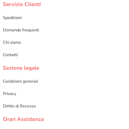
Servizio Clienti
Spedizioni
Domande frequenti
Chi siamo
Contatti
Sezione legale
Condizioni generali
Privacy
Diritto di Recesso
Orari Assistenza