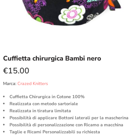
Cuffietta chirurgica Bambi nero
€
15.00
Marca:
Crazed Knitters
Cuffietta Chirurgica in Cotone 100%
Realizzata con metodo sartoriale
Realizzata in tiratura limitata
Possibilità di applicare Bottoni laterali per la mascherina
Possibilità di personalizzazione con Ricamo a macchina
Taglie e Ricami Personalizzabili su richiesta