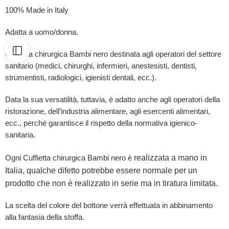
100% Made in Italy
Adatta a uomo/donna.
Cuffietta chirurgica Bambi nero destinata agli operatori del settore
sanitario (medici, chirurghi, infermieri, anestesisti, dentisti,
strumentisti, radiologici, igienisti dentali, ecc.).
Data la sua versatilità, tuttavia, è adatto anche agli operatori della
ristorazione, dell’industria alimentare, agli esercenti alimentari,
ecc., perché garantisce il rispetto della normativa igienico-
sanitaria.
realizzata a mano in
Ogni Cuffietta chirurgica Bambi nero è
Italia, qualche difetto potrebbe essere normale per un
prodotto che non è realizzato in serie ma in tiratura limitata.
La scelta del colore del bottone verrà effettuata in abbinamento
alla fantasia della stoffa.