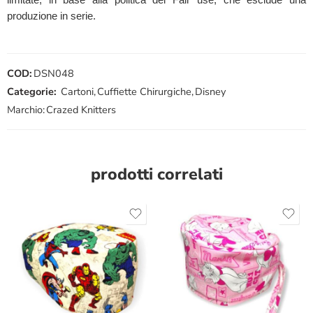
produzione in serie.
COD:
DSN048
Categorie:
Cartoni
,
Cuffiette Chirurgiche
,
Disney
Marchio:
Crazed Knitters
prodotti correlati