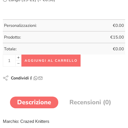
Personalizzazioni:
€
0.00
Prodotto:
€
15.00
Totale:
€
0.00
AGGIUNGI AL CARRELLO
Condividi
Descrizione
Recensioni (0)
Marchio: Crazed Knitters