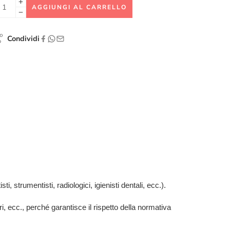
AGGIUNGI AL CARRELLO
Condividi
i, strumentisti, radiologici, igienisti dentali, ecc.).
ari, ecc., perché garantisce il rispetto della normativa