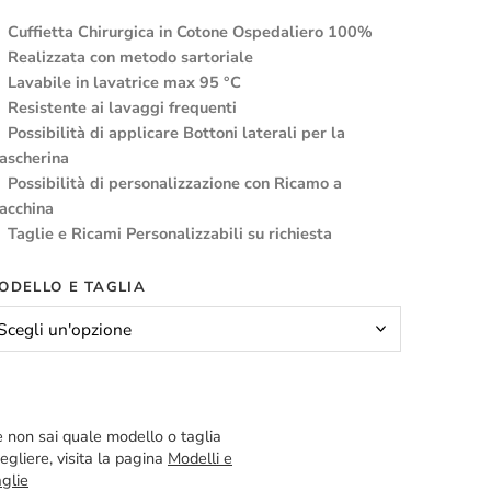
Cuffietta Chirurgica in Cotone Ospedaliero 100%
Realizzata con metodo sartoriale
Lavabile in lavatrice max 95 °C
Resistente ai lavaggi frequenti
Possibilità di applicare Bottoni laterali per la
ascherina
Possibilità di personalizzazione con Ricamo a
acchina
Taglie e Ricami Personalizzabili su richiesta
ODELLO E TAGLIA
 non sai quale modello o taglia
egliere, visita la pagina
Modelli e
glie