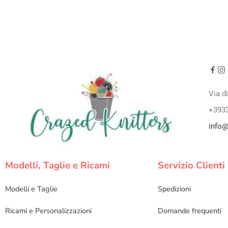
Via d
+393
info@
Modelli, Taglie e Ricami
Servizio Clienti
Modelli e Taglie
Spedizioni
Ricami e Personalizzazioni
Domande frequenti