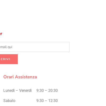
r
Orari Assistenza
Lunedì – Venerdì
9:30 – 20:30
Sabato
9:30 – 12:30