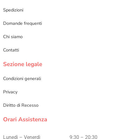
Spedizioni
Domande frequenti
Chi siamo
Contatti
Sezione legale
Condizioni generali
Privacy
Diritto di Recesso
Orari Assistenza
Lunedì – Venerdì
9:30 – 20:30