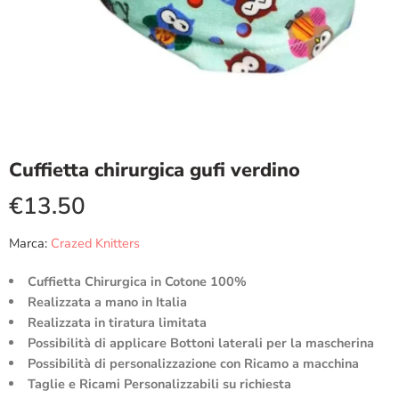
Cuffietta chirurgica gufi verdino
€
13.50
Marca:
Crazed Knitters
Cuffietta Chirurgica in Cotone 100%
Realizzata a mano in Italia
Realizzata in tiratura limitata
Possibilità di applicare Bottoni laterali per la mascherina
Possibilità di personalizzazione con Ricamo a macchina
Taglie e Ricami Personalizzabili su richiesta