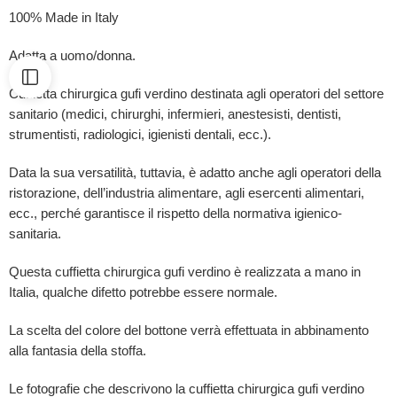
100% Made in Italy
Adatta a uomo/donna.
Cuffietta chirurgica gufi verdino destinata agli operatori del settore
sanitario (medici, chirurghi, infermieri, anestesisti, dentisti,
strumentisti, radiologici, igienisti dentali, ecc.).
Data la sua versatilità, tuttavia, è adatto anche agli operatori della
ristorazione, dell’industria alimentare, agli esercenti alimentari,
ecc., perché garantisce il rispetto della normativa igienico-
sanitaria.
Questa cuffietta chirurgica gufi verdino è
realizzata a mano in
Italia, qualche difetto potrebbe essere normale.
La scelta del colore del bottone verrà effettuata in abbinamento
alla fantasia della stoffa.
Le fotografie che descrivono la cuffietta chirurgica gufi verdino