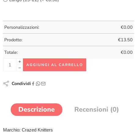
Personalizzazioni:
€
0.00
Prodotto:
€
13.50
Totale:
€
0.00
AGGIUNGI AL CARRELLO
Condividi
Descrizione
Recensioni (0)
Marchio: Crazed Knitters