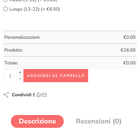
Lungo (13-22) (+ €6.50)
Personalizzazioni:
€
0.00
Prodotto:
€
16.00
Totale:
€
0.00
AGGIUNGI AL CARRELLO
Condividi
Descrizione
Recensioni (0)