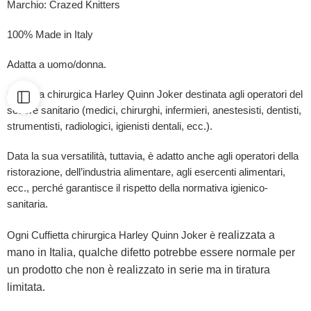
Marchio: Crazed Knitters
100% Made in Italy
Adatta a uomo/donna.
Cuffietta chirurgica Harley Quinn Joker destinata agli operatori del
settore sanitario (medici, chirurghi, infermieri, anestesisti, dentisti,
strumentisti, radiologici, igienisti dentali, ecc.).
Data la sua versatilità, tuttavia, è adatto anche agli operatori della
ristorazione, dell’industria alimentare, agli esercenti alimentari,
ecc., perché garantisce il rispetto della normativa igienico-
sanitaria.
realizzata a
Ogni Cuffietta chirurgica Harley Quinn Joker è
mano in Italia, qualche difetto potrebbe essere normale per
un prodotto che non è realizzato in serie ma in tiratura
limitata.