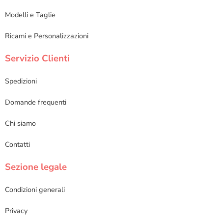
Modelli e Taglie
Ricami e Personalizzazioni
Servizio Clienti
Spedizioni
Domande frequenti
Chi siamo
Contatti
Sezione legale
Condizioni generali
Privacy