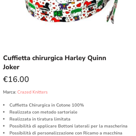
Cuffietta chirurgica Harley Quinn
Joker
€
16.00
Marca:
Crazed Knitters
Cuffietta Chirurgica in Cotone 100%
Realizzata con metodo sartoriale
Realizzata in tiratura limitata
Possibilità di applicare Bottoni laterali per la mascherina
Possibilità di personalizzazione con Ricamo a macchina