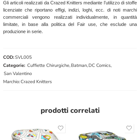
Gli articoli realizzati da Crazed Knitters mediante l’utilizzo di stoffe
licenziate che riportano effigi, indizi, loghi, ecc. di noti marchi
commerciali vengono realizzati individualmente, in quantità
limitate, in base alla politica del Fair use, che esclude una
produzione in serie.
COD:
SVL005
Categorie:
Cuffiette Chirurgiche
,
Batman
,
DC Comics
,
San Valentino
Marchio:
Crazed Knitters
prodotti correlati