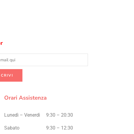
r
Orari Assistenza
Lunedì – Venerdì
9:30 – 20:30
Sabato
9:30 – 12:30