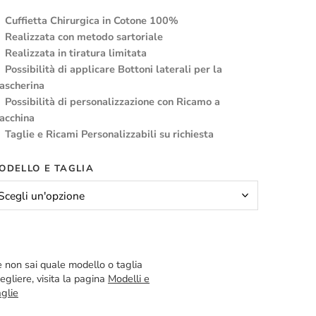
Cuffietta Chirurgica in Cotone 100%
Realizzata con metodo sartoriale
Realizzata in tiratura limitata
Possibilità di applicare Bottoni laterali per la
ascherina
Possibilità di personalizzazione con Ricamo a
acchina
Taglie e Ricami Personalizzabili su richiesta
ODELLO E TAGLIA
 non sai quale modello o taglia
egliere, visita la pagina
Modelli e
glie