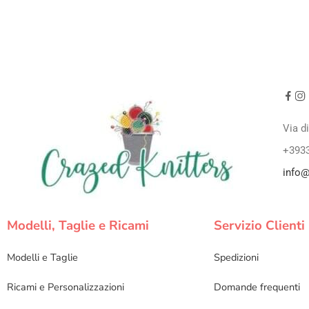
Via d
+393
info@
Modelli, Taglie e Ricami
Servizio Clienti
Modelli e Taglie
Spedizioni
Ricami e Personalizzazioni
Domande frequenti