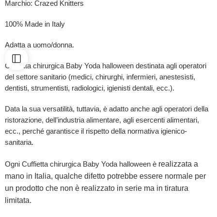
Marchio: Crazed Knitters
100% Made in Italy
Adatta a uomo/donna.
Cuffietta chirurgica Baby Yoda halloween destinata agli operatori
del settore sanitario (medici, chirurghi, infermieri, anestesisti,
dentisti, strumentisti, radiologici, igienisti dentali, ecc.).
Data la sua versatilità, tuttavia, è adatto anche agli operatori della
ristorazione, dell’industria alimentare, agli esercenti alimentari,
ecc., perché garantisce il rispetto della normativa igienico-
sanitaria.
realizzata a
Ogni Cuffietta chirurgica Baby Yoda halloween è
mano in Italia, qualche difetto potrebbe essere normale per
un prodotto che non è realizzato in serie ma in tiratura
limitata.