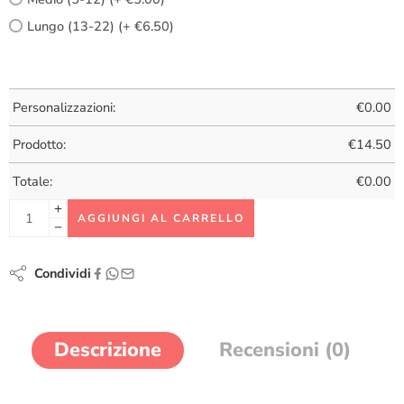
Lungo (13-22) (+ €6.50)
Personalizzazioni:
€
0.00
Prodotto:
€
14.50
Totale:
€
0.00
AGGIUNGI AL CARRELLO
Condividi
Descrizione
Recensioni (0)