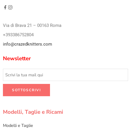
Via di Brava 21 – 00163 Roma
+393386752804
info@crazedknitters.com
Newsletter
Modelli, Taglie e Ricami
Modelli e Taglie