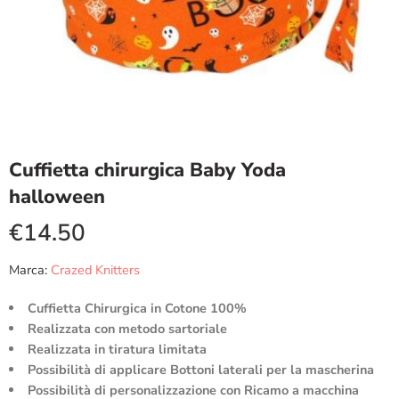
Cuffietta chirurgica Baby Yoda
halloween
€
14.50
Marca:
Crazed Knitters
Cuffietta Chirurgica in Cotone 100%
Realizzata con metodo sartoriale
Realizzata in tiratura limitata
Possibilità di applicare Bottoni laterali per la mascherina
Possibilità di personalizzazione con Ricamo a macchina