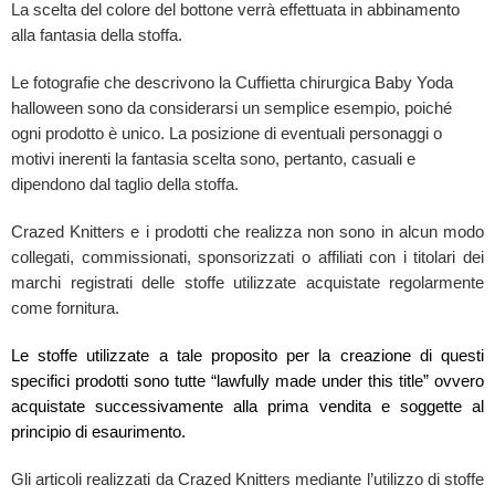
La scelta del colore del bottone verrà effettuata in abbinamento
alla fantasia della stoffa.
Le fotografie che descrivono la Cuffietta chirurgica Baby Yoda
halloween sono da considerarsi un semplice esempio, poiché
ogni prodotto è unico. La posizione di eventuali personaggi o
motivi inerenti la fantasia scelta sono, pertanto, casuali e
dipendono dal taglio della stoffa.
Crazed Knitters e i prodotti che realizza non sono in alcun modo
collegati, commissionati, sponsorizzati o affiliati con i titolari dei
marchi registrati delle stoffe utilizzate acquistate regolarmente
come fornitura.
Le stoffe utilizzate a tale proposito per la creazione di questi
specifici prodotti sono tutte “lawfully made under this title” ovvero
acquistate successivamente alla prima vendita e soggette al
principio di esaurimento.
Gli articoli realizzati da Crazed Knitters mediante l’utilizzo di stoffe