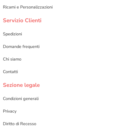
Ricami e Personalizzazioni
Servizio Clienti
Spedizioni
Domande frequenti
Chi siamo
Contatti
Sezione legale
Condizioni generali
Privacy
Diritto di Recesso