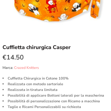
Cuffietta chirurgica Casper
€
14.50
Marca:
Crazed Knitters
Cuffietta Chirurgica in Cotone 100%
Realizzata con metodo sartoriale
Realizzata in tiratura limitata
Possibilità di applicare Bottoni laterali per la mascherina
Possibilità di personalizzazione con Ricamo a macchina
Taglie e Ricami Personalizzabili su richiesta