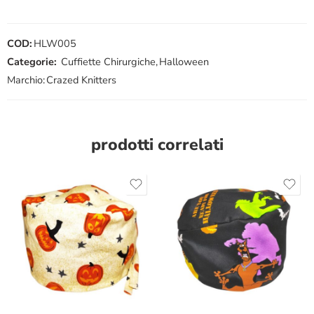
COD:
HLW005
Categorie:
Cuffiette Chirurgiche
,
Halloween
Marchio:
Crazed Knitters
prodotti correlati