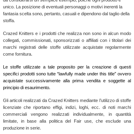
unico. La posizione di eventuali personaggi o motivi inerenti la
fantasia scelta sono, pertanto, casuali e dipendono dal taglio della
stoffa.
Crazed Knitters e i prodotti che realizza non sono in alcun modo
collegati, commissionati, sponsorizzati o affiliati con i titolari dei
marchi registrati delle stoffe utilizzate acquistate regolarmente
come fornitura.
Le stoffe utilizzate a tale proposito per la creazione di questi
specifici prodotti sono tutte “lawfully made under this title” ovvero
acquistate successivamente alla prima vendita e soggette al
principio di esaurimento.
Gli articoli realizzati da Crazed Knitters mediante l’utilizzo di stoffe
licenziate che riportano effigi, indizi, loghi, ecc. di noti marchi
commerciali vengono realizzati individualmente, in quantità
limitate, in base alla politica del Fair use, che esclude una
produzione in serie.