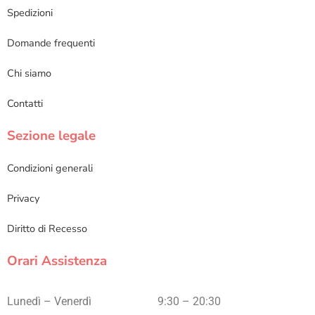
Spedizioni
Domande frequenti
Chi siamo
Contatti
Sezione legale
Condizioni generali
Privacy
Diritto di Recesso
Orari Assistenza
Lunedì – Venerdì
9:30 – 20:30