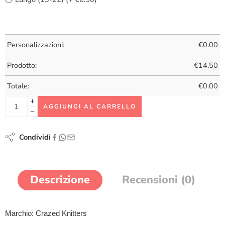
Personalizzazioni:
€
0.00
Prodotto:
€
14.50
Totale:
€
0.00
AGGIUNGI AL CARRELLO
Condividi
Descrizione
Recensioni (0)
Marchio: Crazed Knitters