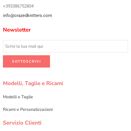
+393386752804
info@crazedknitters.com
Newsletter
Modelli, Taglie e Ricami
Modelli e Taglie
Ricami e Personalizzazioni
Servizio Clienti