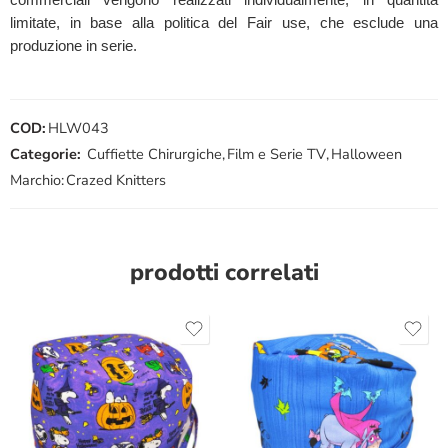
limitate, in base alla politica del Fair use, che esclude una
produzione in serie.
COD:
HLW043
Categorie:
Cuffiette Chirurgiche
,
Film e Serie TV
,
Halloween
Marchio:
Crazed Knitters
prodotti correlati