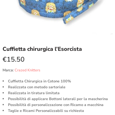
Cuffietta chirurgica l’Esorcista
€
15.50
Marca:
Crazed Knitters
Cuffietta Chirurgica in Cotone 100%
Realizzata con metodo sartoriale
Realizzata in tiratura limitata
Possibilità di applicare Bottoni laterali per la mascherina
Possibilità di personalizzazione con Ricamo a macchina
Taglie e Ricami Personalizzabili su richiesta