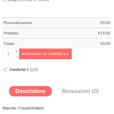
Personalizzazioni:
€
0.00
Prodotto:
€
15.50
Totale:
€
0.00
AGGIUNGI AL CARRELLO
Condividi
Descrizione
Recensioni (0)
Marchio: Crazed Knitters