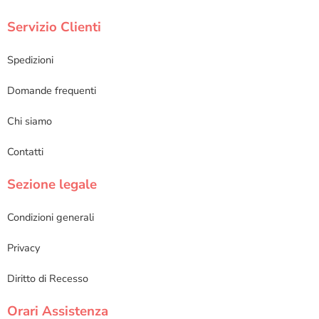
Servizio Clienti
Spedizioni
Domande frequenti
Chi siamo
Contatti
Sezione legale
Condizioni generali
Privacy
Diritto di Recesso
Orari Assistenza