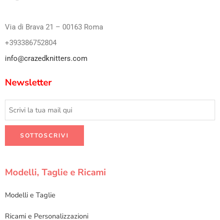
Via di Brava 21 – 00163 Roma
+393386752804
info@crazedknitters.com
Newsletter
Modelli, Taglie e Ricami
Modelli e Taglie
Ricami e Personalizzazioni