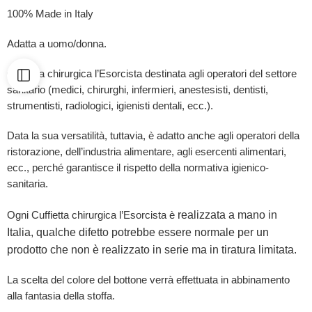
100% Made in Italy
Adatta a uomo/donna.
Cuffietta chirurgica l’Esorcista destinata agli operatori del settore
sanitario (medici, chirurghi, infermieri, anestesisti, dentisti,
strumentisti, radiologici, igienisti dentali, ecc.).
Data la sua versatilità, tuttavia, è adatto anche agli operatori della
ristorazione, dell’industria alimentare, agli esercenti alimentari,
ecc., perché garantisce il rispetto della normativa igienico-
sanitaria.
realizzata a mano in
Ogni Cuffietta chirurgica l’Esorcista è
Italia, qualche difetto potrebbe essere normale per un
prodotto che non è realizzato in serie ma in tiratura limitata.
La scelta del colore del bottone verrà effettuata in abbinamento
alla fantasia della stoffa.