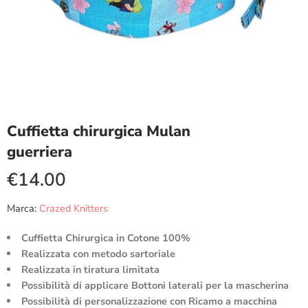
Cuffietta chirurgica Mulan
guerriera
€
14.00
Marca:
Crazed Knitters
Cuffietta Chirurgica in Cotone 100%
Realizzata con metodo sartoriale
Realizzata in tiratura limitata
Possibilità di applicare Bottoni laterali per la mascherina
Possibilità di personalizzazione con Ricamo a macchina