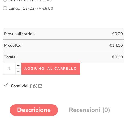
Lungo (13-22) (+ €6.50)
Personalizzazioni:
€
0.00
Prodotto:
€
14.00
Totale:
€
0.00
AGGIUNGI AL CARRELLO
Condividi
Descrizione
Recensioni (0)