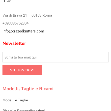
Via di Brava 21 – 00163 Roma
+393386752804
info@crazedknitters.com
Newsletter
Modelli, Taglie e Ricami
Modelli e Taglie
Ricami e Personalizzazioni