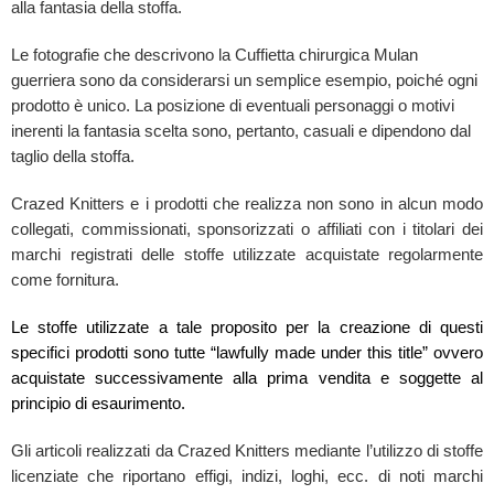
alla fantasia della stoffa.
Le fotografie che descrivono la Cuffietta chirurgica Mulan
guerriera sono da considerarsi un semplice esempio, poiché ogni
prodotto è unico. La posizione di eventuali personaggi o motivi
inerenti la fantasia scelta sono, pertanto, casuali e dipendono dal
taglio della stoffa.
Crazed Knitters e i prodotti che realizza non sono in alcun modo
collegati, commissionati, sponsorizzati o affiliati con i titolari dei
marchi registrati delle stoffe utilizzate acquistate regolarmente
come fornitura.
Le stoffe utilizzate a tale proposito per la creazione di questi
specifici prodotti sono tutte “lawfully made under this title” ovvero
acquistate successivamente alla prima vendita e soggette al
principio di esaurimento.
Gli articoli realizzati da Crazed Knitters mediante l’utilizzo di stoffe
licenziate che riportano effigi, indizi, loghi, ecc. di noti marchi