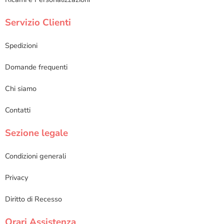
Servizio Clienti
Spedizioni
Domande frequenti
Chi siamo
Contatti
Sezione legale
Condizioni generali
Privacy
Diritto di Recesso
Orari Assistenza