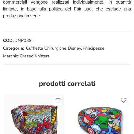
commerciali vengono realizzati individualmente, in quantità
limitate, in base alla politica del Fair use, che esclude una
produzione in serie.
COD:
DNP039
Categorie:
Cuffiette Chirurgiche
,
Disney
,
Principesse
Marchio:
Crazed Knitters
prodotti correlati