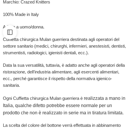
Marchio: Crazed Knitters
100% Made in Italy
Adatta a uomo/donna.
Cuffietta chirurgica Mulan guerriera destinata agli operatori del
settore sanitario (medici, chirurghi, infermieri, anestesisti, dentisti,
strumentisti, radiologici, igienisti dentali, ecc.).
Data la sua versatilità, tuttavia, è adatto anche agli operatori della
ristorazione, dell’industria alimentare, agli esercenti alimentari,
ecc., perché garantisce il rispetto della normativa igienico-
sanitaria.
realizzata a mano in
Ogni Cuffietta chirurgica Mulan guerriera è
Italia, qualche difetto potrebbe essere normale per un
prodotto che non è realizzato in serie ma in tiratura limitata.
La scelta del colore del bottone verrà effettuata in abbinamento