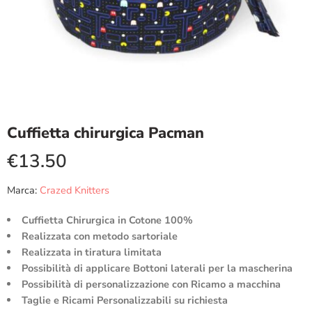
Cuffietta chirurgica Pacman
€
13.50
Marca:
Crazed Knitters
Cuffietta Chirurgica in Cotone 100%
Realizzata con metodo sartoriale
Realizzata in tiratura limitata
Possibilità di applicare Bottoni laterali per la mascherina
Possibilità di personalizzazione con Ricamo a macchina
Taglie e Ricami Personalizzabili su richiesta