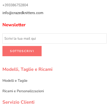
+393386752804
info@crazedknitters.com
Newsletter
Modelli, Taglie e Ricami
Modelli e Taglie
Ricami e Personalizzazioni
Servizio Clienti