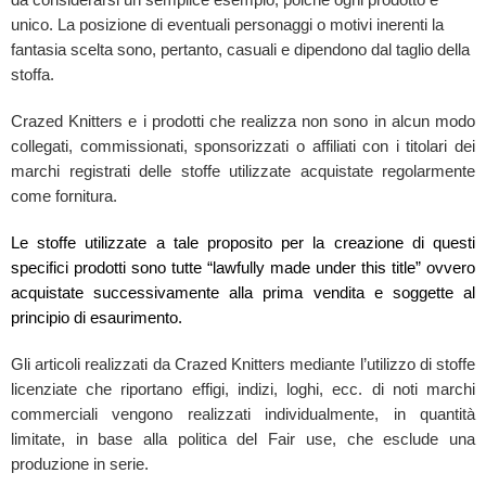
unico. La posizione di eventuali personaggi o motivi inerenti la
fantasia scelta sono, pertanto, casuali e dipendono dal taglio della
stoffa.
Crazed Knitters e i prodotti che realizza non sono in alcun modo
collegati, commissionati, sponsorizzati o affiliati con i titolari dei
marchi registrati delle stoffe utilizzate acquistate regolarmente
come fornitura.
Le stoffe utilizzate a tale proposito per la creazione di questi
specifici prodotti sono tutte “lawfully made under this title” ovvero
acquistate successivamente alla prima vendita e soggette al
principio di esaurimento.
Gli articoli realizzati da Crazed Knitters mediante l’utilizzo di stoffe
licenziate che riportano effigi, indizi, loghi, ecc. di noti marchi
commerciali vengono realizzati individualmente, in quantità
limitate, in base alla politica del Fair use, che esclude una
produzione in serie.