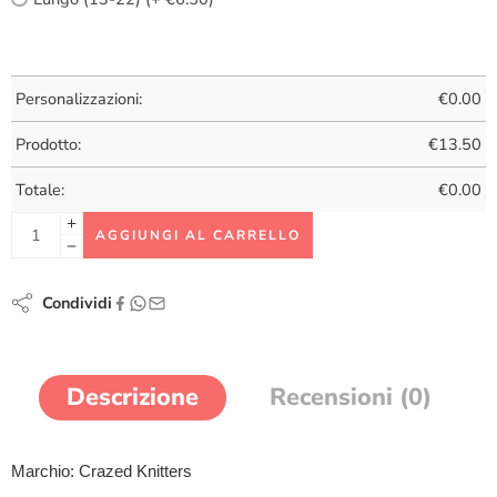
Personalizzazioni:
€
0.00
Prodotto:
€
13.50
Totale:
€
0.00
AGGIUNGI AL CARRELLO
Condividi
Descrizione
Recensioni (0)
Marchio: Crazed Knitters