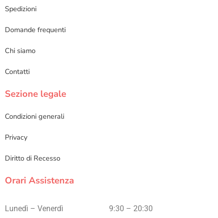
Spedizioni
Domande frequenti
Chi siamo
Contatti
Sezione legale
Condizioni generali
Privacy
Diritto di Recesso
Orari Assistenza
Lunedì – Venerdì
9:30 – 20:30