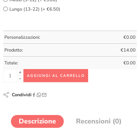
Lungo (13-22) (+ €6.50)
Personalizzazioni:
€
0.00
Prodotto:
€
14.00
Totale:
€
0.00
AGGIUNGI AL CARRELLO
Condividi
Descrizione
Recensioni (0)