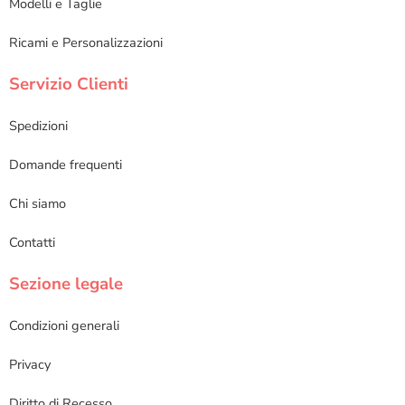
Modelli e Taglie
Ricami e Personalizzazioni
Servizio Clienti
Spedizioni
Domande frequenti
Chi siamo
Contatti
Sezione legale
Condizioni generali
Privacy
Diritto di Recesso