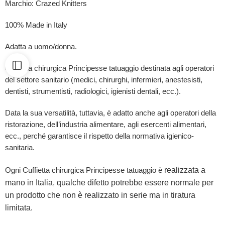
Marchio: Crazed Knitters
100% Made in Italy
Adatta a uomo/donna.
Cuffietta chirurgica Principesse tatuaggio destinata agli operatori
del settore sanitario (medici, chirurghi, infermieri, anestesisti,
dentisti, strumentisti, radiologici, igienisti dentali, ecc.).
Data la sua versatilità, tuttavia, è adatto anche agli operatori della
ristorazione, dell’industria alimentare, agli esercenti alimentari,
ecc., perché garantisce il rispetto della normativa igienico-
sanitaria.
realizzata a
Ogni Cuffietta chirurgica Principesse tatuaggio è
mano in Italia, qualche difetto potrebbe essere normale per
un prodotto che non è realizzato in serie ma in tiratura
limitata.