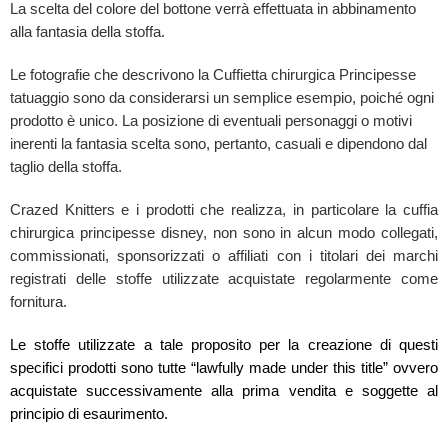
La scelta del colore del bottone verrà effettuata in abbinamento
alla fantasia della stoffa.
Le fotografie che descrivono la Cuffietta chirurgica Principesse
tatuaggio sono da considerarsi un semplice esempio, poiché ogni
prodotto è unico. La posizione di eventuali personaggi o motivi
inerenti la fantasia scelta sono, pertanto, casuali e dipendono dal
taglio della stoffa.
Crazed Knitters e i prodotti che realizza, in particolare la cuffia
chirurgica principesse disney, non sono in alcun modo collegati,
commissionati, sponsorizzati o affiliati con i titolari dei marchi
registrati delle stoffe utilizzate acquistate regolarmente come
fornitura.
Le stoffe utilizzate a tale proposito per la creazione di questi
specifici prodotti sono tutte “lawfully made under this title” ovvero
acquistate successivamente alla prima vendita e soggette al
principio di esaurimento.