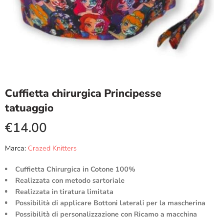
Cuffietta chirurgica Principesse
tatuaggio
€
14.00
Marca:
Crazed Knitters
Cuffietta Chirurgica in Cotone 100%
Realizzata con metodo sartoriale
Realizzata in tiratura limitata
Possibilità di applicare Bottoni laterali per la mascherina
Possibilità di personalizzazione con Ricamo a macchina