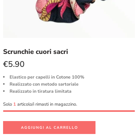
Scrunchie cuori sacri
€
5.90
Elastico per capelli in Cotone 100%
Realizzato con metodo sartoriale
Realizzato in tiratura limitata
Solo
1
articolo/i rimasti in magazzino.
AGGIUNGI AL CARRELLO