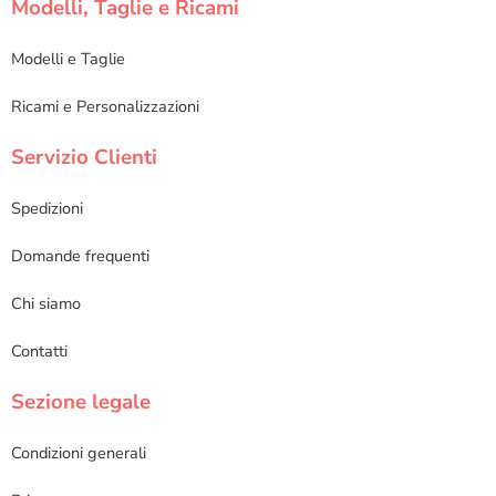
Modelli, Taglie e Ricami
Modelli e Taglie
Ricami e Personalizzazioni
Servizio Clienti
Spedizioni
Domande frequenti
Chi siamo
Contatti
Sezione legale
Condizioni generali