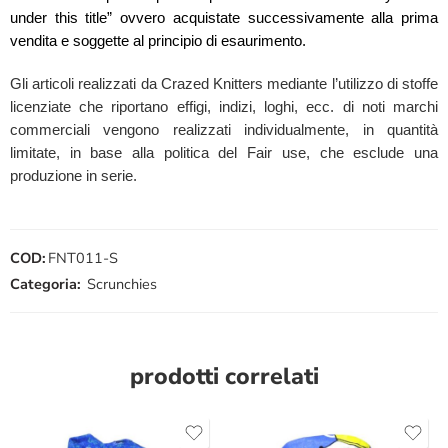
under this title” ovvero acquistate successivamente alla prima
vendita e soggette al principio di esaurimento.
Gli articoli realizzati da Crazed Knitters mediante l’utilizzo di stoffe
licenziate che riportano effigi, indizi, loghi, ecc. di noti marchi
commerciali vengono realizzati individualmente, in quantità
limitate, in base alla politica del Fair use, che esclude una
produzione in serie.
COD:
FNT011-S
Categoria:
Scrunchies
prodotti correlati