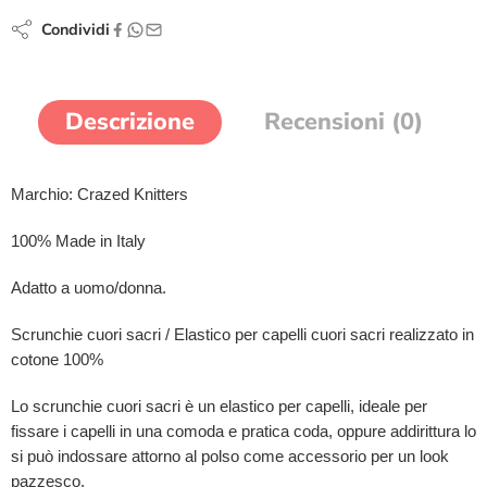
Condividi
Descrizione
Recensioni (0)
Marchio: Crazed Knitters
100% Made in Italy
Adatto a uomo/donna.
Scrunchie cuori sacri / Elastico per capelli cuori sacri realizzato in
cotone 100%
Lo scrunchie cuori sacri è un elastico per capelli, ideale per
fissare i capelli in una comoda e pratica coda, oppure addirittura lo
si può indossare attorno al polso come accessorio per un look
pazzesco.