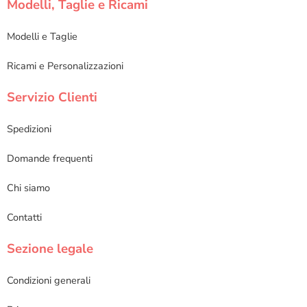
Modelli, Taglie e Ricami
Modelli e Taglie
Ricami e Personalizzazioni
Servizio Clienti
Spedizioni
Domande frequenti
Chi siamo
Contatti
Sezione legale
Condizioni generali