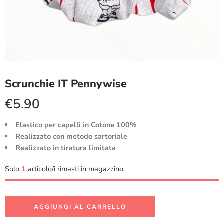
Scrunchie IT Pennywise
€
5.90
Elastico per capelli in Cotone 100%
Realizzato con metodo sartoriale
Realizzato in tiratura limitata
Solo
1
articolo/i rimasti in magazzino.
AGGIUNGI AL CARRELLO