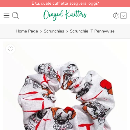
E tu, quale cuffietta sceglierai oggi?
Home Page
Scrunchies
Scrunchie IT Pennywise