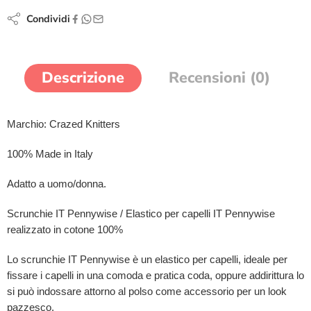
Condividi
Descrizione
Recensioni (0)
Marchio: Crazed Knitters
100% Made in Italy
Adatto a uomo/donna.
Scrunchie IT Pennywise / Elastico per capelli IT Pennywise
realizzato in cotone 100%
Lo scrunchie IT Pennywise è un elastico per capelli, ideale per
fissare i capelli in una comoda e pratica coda, oppure addirittura lo
si può indossare attorno al polso come accessorio per un look
pazzesco.