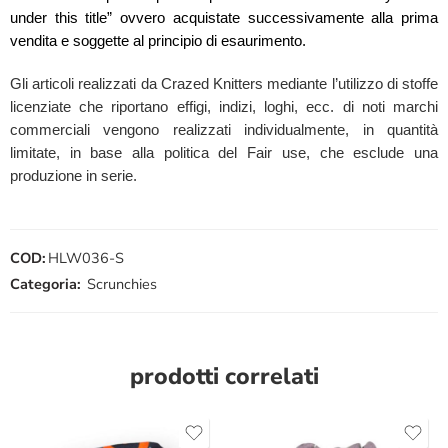
under this title” ovvero acquistate successivamente alla prima
vendita e soggette al principio di esaurimento.
Gli articoli realizzati da Crazed Knitters mediante l’utilizzo di stoffe
licenziate che riportano effigi, indizi, loghi, ecc. di noti marchi
commerciali vengono realizzati individualmente, in quantità
limitate, in base alla politica del Fair use, che esclude una
produzione in serie.
COD:
HLW036-S
Categoria:
Scrunchies
prodotti correlati