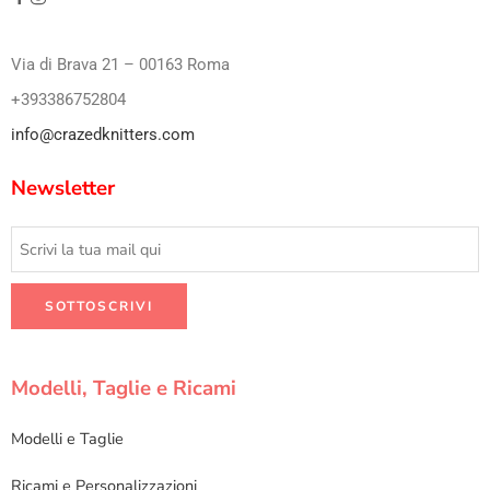
Via di Brava 21 – 00163 Roma
+393386752804
info@crazedknitters.com
Newsletter
Modelli, Taglie e Ricami
Modelli e Taglie
Ricami e Personalizzazioni